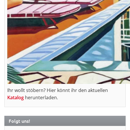
Ihr wollt stöbern? Hier könnt ihr den aktuellen
Katalog
herunterladen.
Folgt uns!