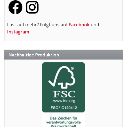
Lust auf mehr? Folgt uns auf
Facebook
und
Instagram
Nachhaltige Produktion