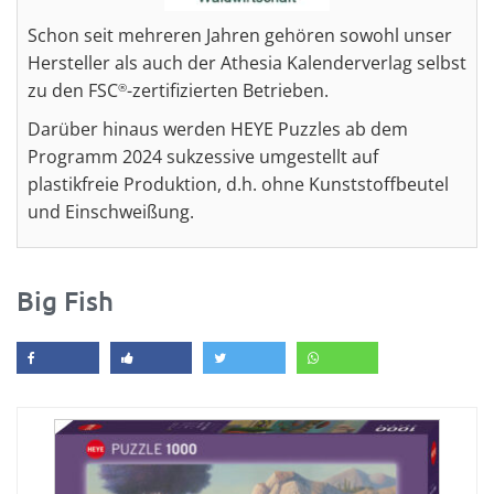
Schon seit mehreren Jahren gehören sowohl unser
Hersteller als auch der Athesia Kalenderverlag selbst
zu den FSC
-zertifizierten Betrieben.
®
Darüber hinaus werden HEYE Puzzles ab dem
Programm 2024 sukzessive umgestellt auf
plastikfreie Produktion, d.h. ohne Kunststoffbeutel
und Einschweißung.
Big Fish