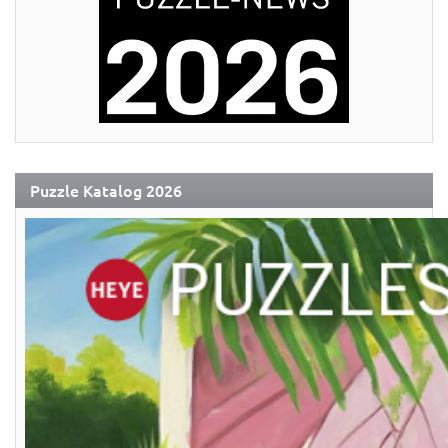
Puzzle Katalog 2026