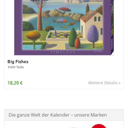
Big Fishes
1000 Teile
18,29 €
Weitere Details »
Die ganze Welt der Kalender – unsere Marken