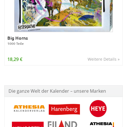
Big Horns
1000 Teile
18,29 €
Weitere Details »
Die ganze Welt der Kalender – unsere Marken