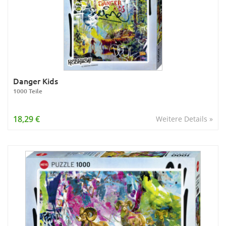
Danger Kids
1000 Teile
18,29 €
Weitere Details »