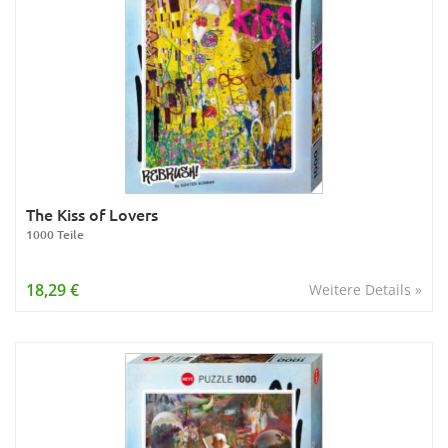
The Kiss of Lovers
1000 Teile
18,29 €
Weitere Details »