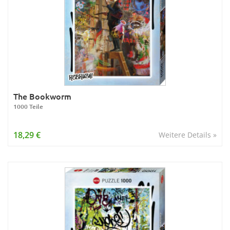
The Bookworm
1000 Teile
18,29 €
Weitere Details »