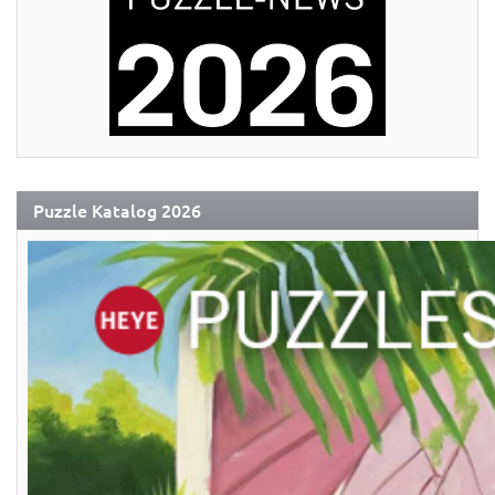
Puzzle Katalog 2026