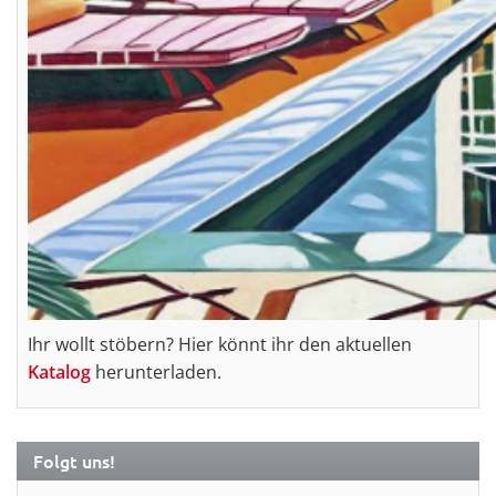
Ihr wollt stöbern? Hier könnt ihr den aktuellen
Katalog
herunterladen.
Folgt uns!