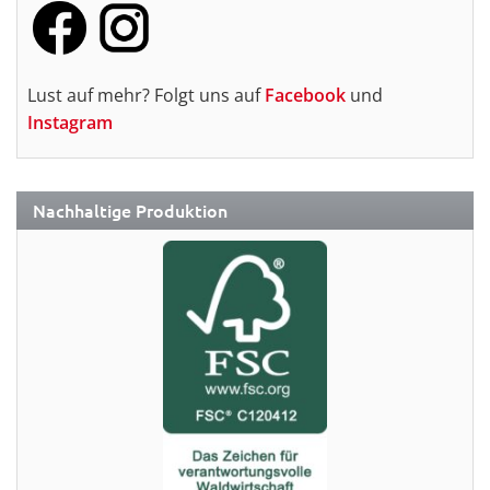
Lust auf mehr? Folgt uns auf
Facebook
und
Instagram
Nachhaltige Produktion