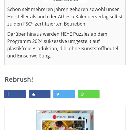
Schon seit mehreren Jahren gehören sowohl unser
Hersteller als auch der Athesia Kalenderverlag selbst
zu den FSC
-zertifizierten Betrieben.
®
Darüber hinaus werden HEYE Puzzles ab dem
Programm 2024 sukzessive umgestellt auf
plastikfreie Produktion, d.h. ohne Kunststoffbeutel
und Einschweißung.
Rebrush!