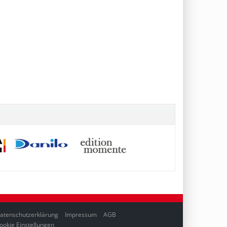
atenschutzerklärung
Impressum
AGB
ookie Einstellungen