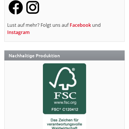
Lust auf mehr? Folgt uns auf
Facebook
und
Instagram
Nachhaltige Produktion