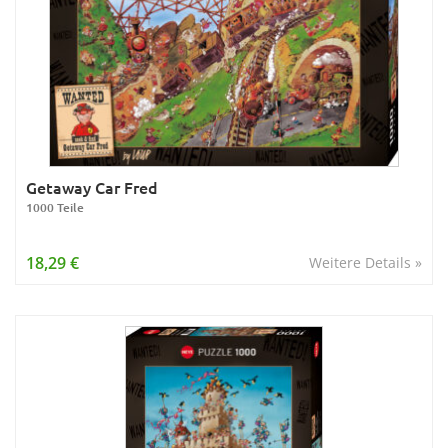
Getaway Car Fred
1000 Teile
18,29 €
Weitere Details »