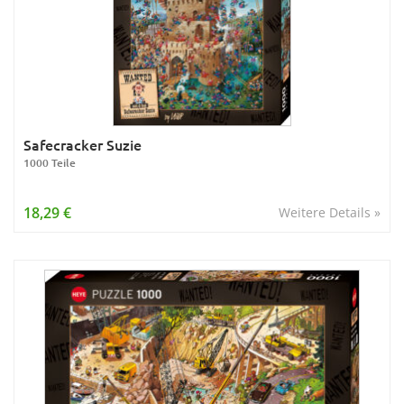
Safecracker Suzie
1000 Teile
18,29 €
Weitere Details »