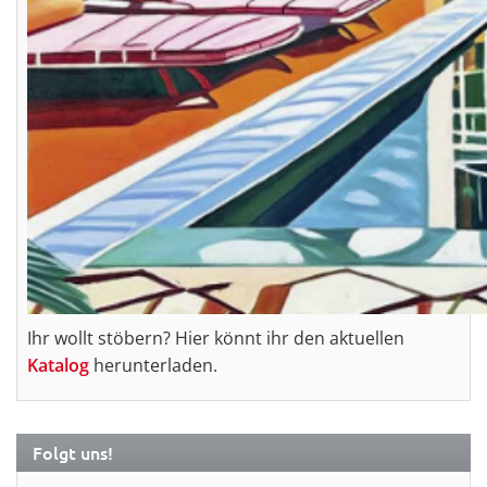
Ihr wollt stöbern? Hier könnt ihr den aktuellen
Katalog
herunterladen.
Folgt uns!