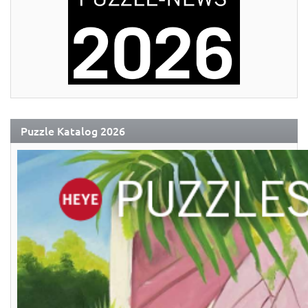
Puzzle Katalog 2026