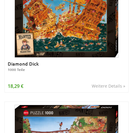
Diamond Dick
1000 Teile
18,29 €
Weitere Details »