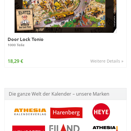
Door Lock Tonio
1000 Teile
18,29 €
Weitere Details »
Die ganze Welt der Kalender – unsere Marken