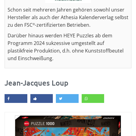
Schon seit mehreren Jahren gehören sowohl unser
Hersteller als auch der Athesia Kalenderverlag selbst
zu den FSC
-zertifizierten Betrieben.
®
Darüber hinaus werden HEYE Puzzles ab dem
Programm 2024 sukzessive umgestellt auf
plastikfreie Produktion, d.h. ohne Kunststoffbeutel
und Einschweißung.
Jean-Jacques Loup