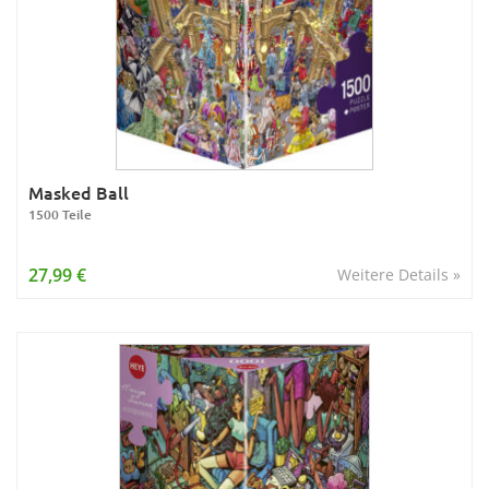
Masked Ball
1500 Teile
27,99 €
Weitere Details »