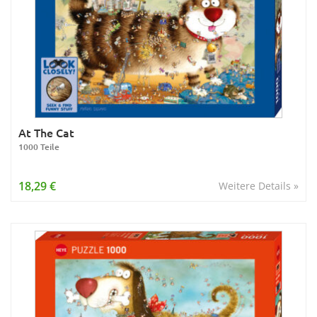
At The Cat
1000 Teile
18,29 €
Weitere Details »