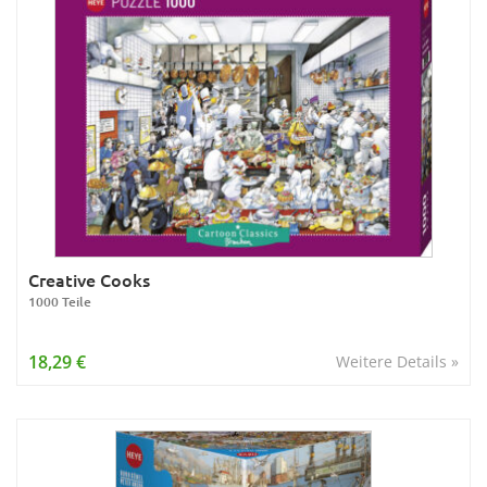
Creative Cooks
1000 Teile
18,29 €
Weitere Details »