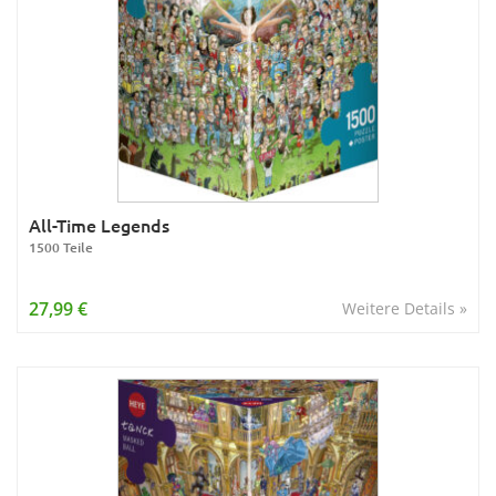
All-Time Legends
1500 Teile
27,99 €
Weitere Details »