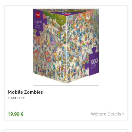
Mobile Zombies
1000 Teile
19,99 €
Weitere Details »