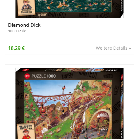
Diamond Dick
1000 Teile
18,29 €
Weitere Details »