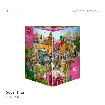
33,29 €
Weitere Details »
Sugar Hills
1500 Teile