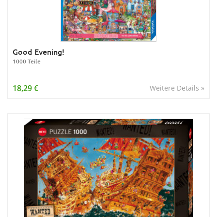
Good Evening!
1000 Teile
18,29 €
Weitere Details »