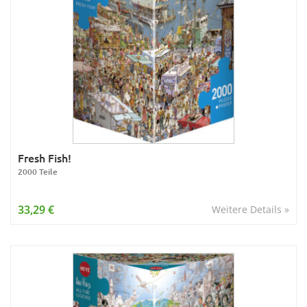
Fresh Fish!
2000 Teile
33,29 €
Weitere Details »