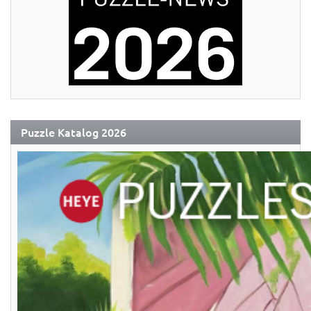
Puzzle Katalog 2026