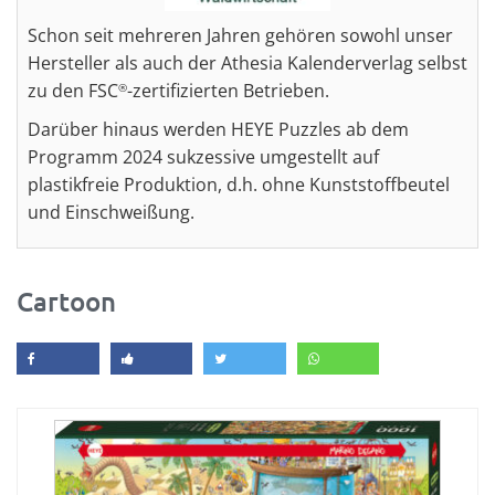
Schon seit mehreren Jahren gehören sowohl unser
Hersteller als auch der Athesia Kalenderverlag selbst
zu den FSC
-zertifizierten Betrieben.
®
Darüber hinaus werden HEYE Puzzles ab dem
Programm 2024 sukzessive umgestellt auf
plastikfreie Produktion, d.h. ohne Kunststoffbeutel
und Einschweißung.
Cartoon