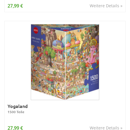
27,99 €
Weitere Details »
Yogaland
1500 Teile
27,99 €
Weitere Details »