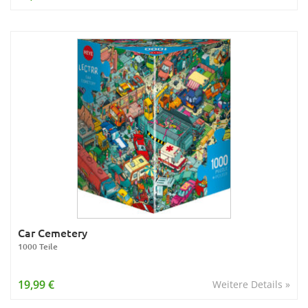
Car Cemetery
1000 Teile
19,99 €
Weitere Details »