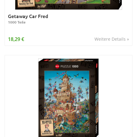
Getaway Car Fred
1000 Teile
18,29 €
Weitere Details »