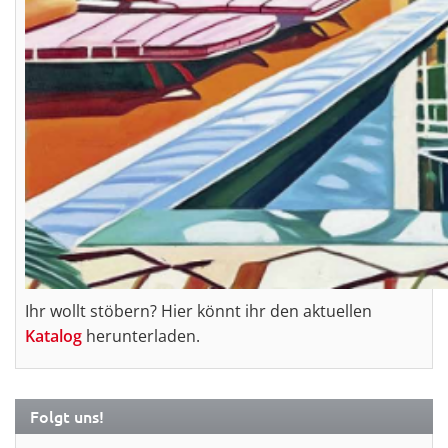
Ihr wollt stöbern? Hier könnt ihr den aktuellen
Katalog
herunterladen.
Folgt uns!