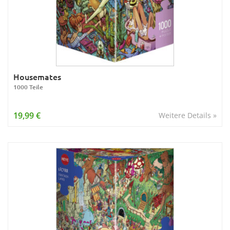
Housemates
1000 Teile
19,99 €
Weitere Details »