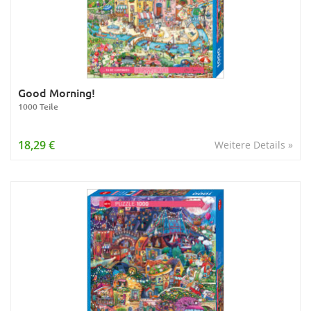
Good Morning!
1000 Teile
18,29 €
Weitere Details »