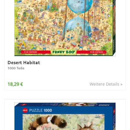
Desert Habitat
1000 Teile
18,29 €
Weitere Details »