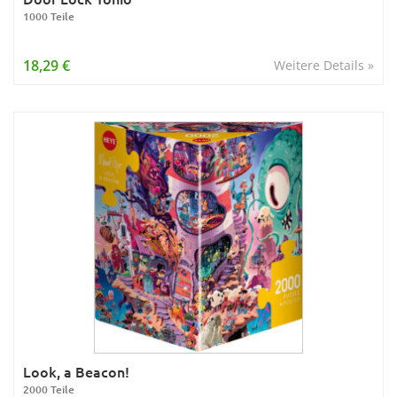
1000 Teile
18,29 €
Weitere Details »
Look, a Beacon!
2000 Teile