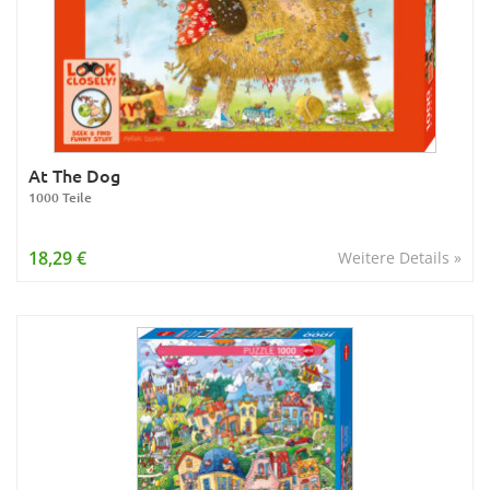
At The Dog
1000 Teile
18,29 €
Weitere Details »