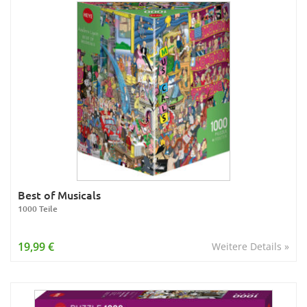
Best of Musicals
1000 Teile
19,99 €
Weitere Details »