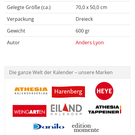
Gelegte Größe (ca.)
70,0 x 50,0 cm
Verpackung
Dreieck
Gewicht
600 gr
Autor
Anders Lyon
Die ganze Welt der Kalender – unsere Marken