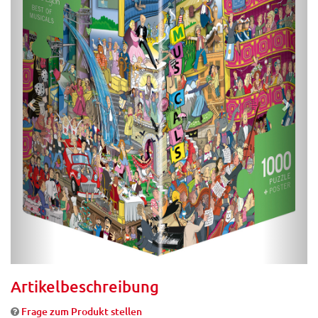
Artikelbeschreibung
Frage zum Produkt stellen