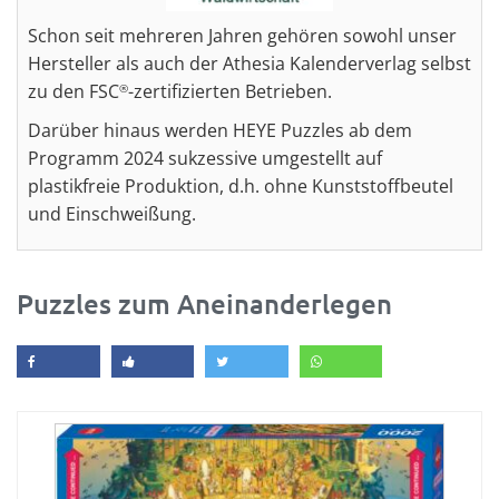
Schon seit mehreren Jahren gehören sowohl unser
Hersteller als auch der Athesia Kalenderverlag selbst
zu den FSC
-zertifizierten Betrieben.
®
Darüber hinaus werden HEYE Puzzles ab dem
Programm 2024 sukzessive umgestellt auf
plastikfreie Produktion, d.h. ohne Kunststoffbeutel
und Einschweißung.
Puzzles zum Aneinanderlegen