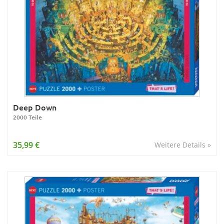
Deep Down
2000 Teile
35,99 €
Weitere Details »