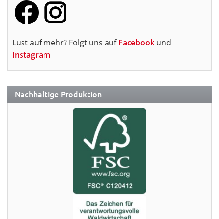
Lust auf mehr? Folgt uns auf
Facebook
und
Instagram
Nachhaltige Produktion