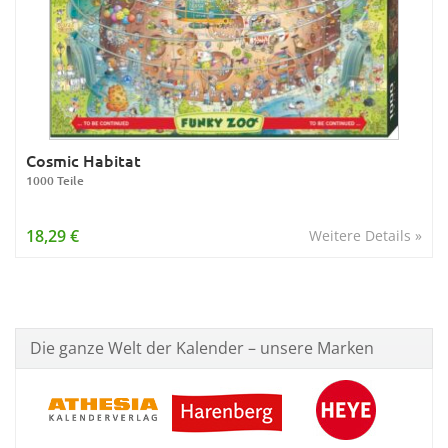
Cosmic Habitat
1000 Teile
18,29 €
Weitere Details »
Die ganze Welt der Kalender – unsere Marken