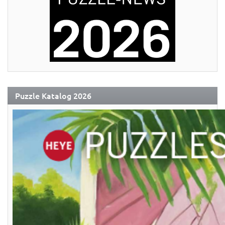
Puzzle Katalog 2026