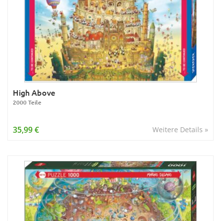
High Above
2000 Teile
35,99 €
Weitere Details »