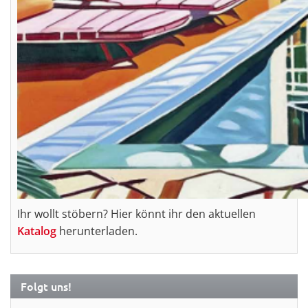
Ihr wollt stöbern? Hier könnt ihr den aktuellen
Katalog
herunterladen.
Folgt uns!