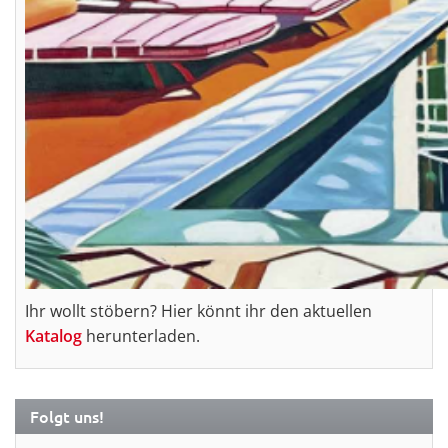
Ihr wollt stöbern? Hier könnt ihr den aktuellen
Katalog
herunterladen.
Folgt uns!