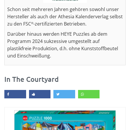
Schon seit mehreren Jahren gehören sowohl unser
Hersteller als auch der Athesia Kalenderverlag selbst
zu den FSC
-zertifizierten Betrieben.
®
Darüber hinaus werden HEYE Puzzles ab dem
Programm 2024 sukzessive umgestellt auf
plastikfreie Produktion, d.h. ohne Kunststoffbeutel
und Einschweißung.
In The Courtyard