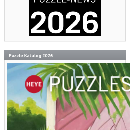
Puzzle Katalog 2026