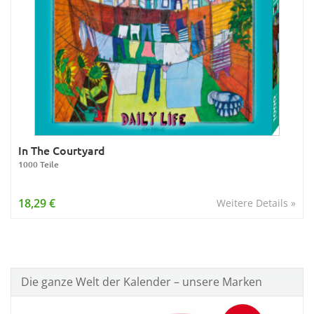
In The Courtyard
1000 Teile
18,29 €
Weitere Details »
Die ganze Welt der Kalender – unsere Marken