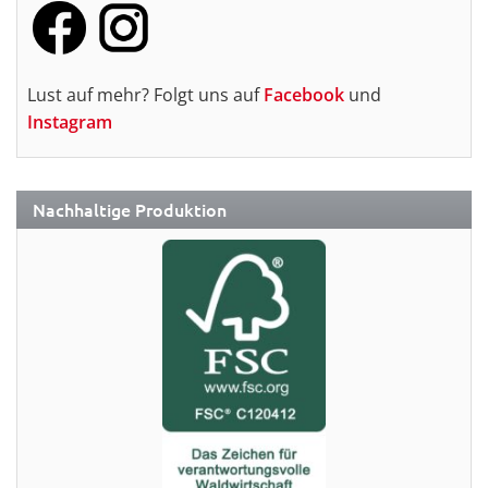
Lust auf mehr? Folgt uns auf
Facebook
und
Instagram
Nachhaltige Produktion