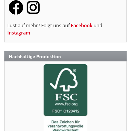
Lust auf mehr? Folgt uns auf
Facebook
und
Instagram
Nachhaltige Produktion