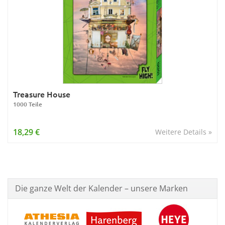
Treasure House
1000 Teile
18,29 €
Weitere Details »
Die ganze Welt der Kalender – unsere Marken