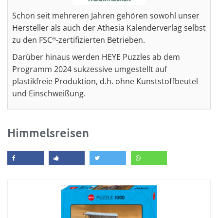
Schon seit mehreren Jahren gehören sowohl unser
Hersteller als auch der Athesia Kalenderverlag selbst
zu den FSC
-zertifizierten Betrieben.
®
Darüber hinaus werden HEYE Puzzles ab dem
Programm 2024 sukzessive umgestellt auf
plastikfreie Produktion, d.h. ohne Kunststoffbeutel
und Einschweißung.
Himmelsreisen