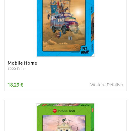
Mobile Home
1000 Teile
18,29 €
Weitere Details »