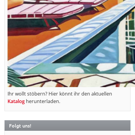
Ihr wollt stöbern? Hier könnt ihr den aktuellen
Katalog
herunterladen.
Folgt uns!