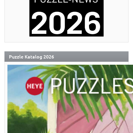
Puzzle Katalog 2026