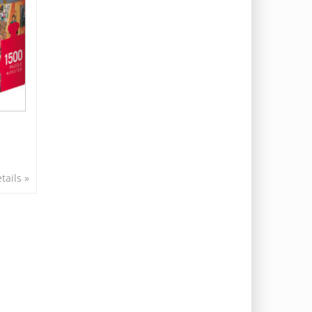
tails »