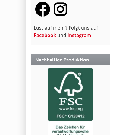
Lust auf mehr? Folgt uns auf
Facebook
und
Instagram
Nachhaltige Produktion