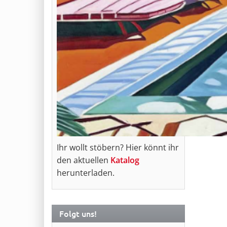
Ihr wollt stöbern? Hier könnt ihr
den aktuellen
Katalog
herunterladen.
Folgt uns!