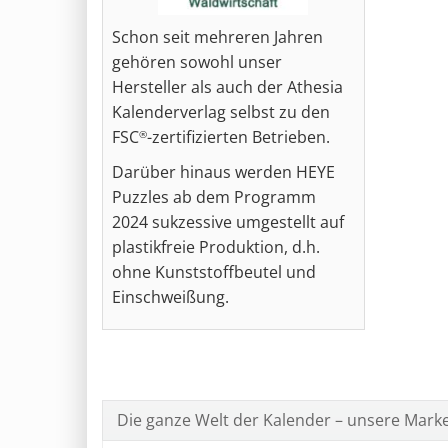
Schon seit mehreren Jahren
gehören sowohl unser
Hersteller als auch der Athesia
Kalenderverlag selbst zu den
FSC
-zertifizierten Betrieben.
®
Darüber hinaus werden HEYE
Puzzles ab dem Programm
2024 sukzessive umgestellt auf
plastikfreie Produktion, d.h.
ohne Kunststoffbeutel und
Einschweißung.
Die ganze Welt der Kalender – unsere Mark