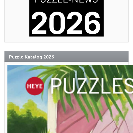
Puzzle Katalog 2026