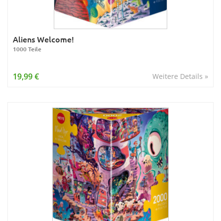
Aliens Welcome!
1000 Teile
19,99 €
Weitere Details »