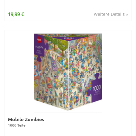
19,99 €
Weitere Details »
Mobile Zombies
1000 Teile