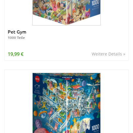
Pet Gym
1000 Teile
19,99 €
Weitere Details »