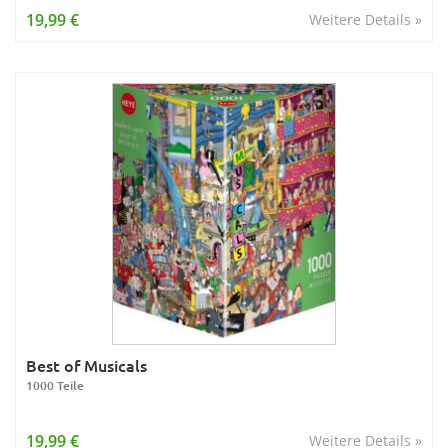
19,99 €
Weitere Details »
Best of Musicals
1000 Teile
19,99 €
Weitere Details »