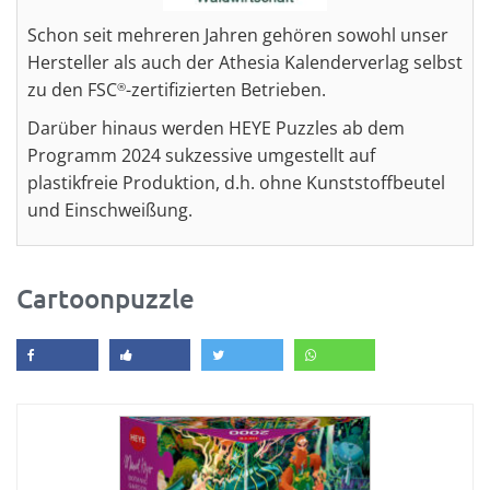
Schon seit mehreren Jahren gehören sowohl unser
Hersteller als auch der Athesia Kalenderverlag selbst
zu den FSC
-zertifizierten Betrieben.
®
Darüber hinaus werden HEYE Puzzles ab dem
Programm 2024 sukzessive umgestellt auf
plastikfreie Produktion, d.h. ohne Kunststoffbeutel
und Einschweißung.
Cartoonpuzzle