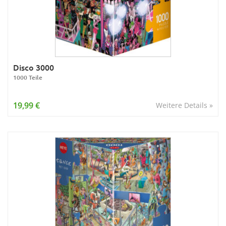
Disco 3000
1000 Teile
19,99 €
Weitere Details »