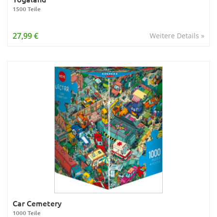
1500 Teile
27,99 €
Weitere Details »
Car Cemetery
1000 Teile