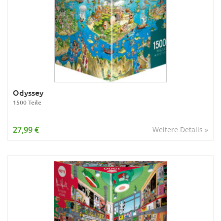
Odyssey
1500 Teile
27,99 €
Weitere Details »