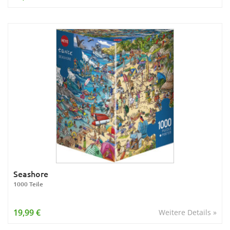
Seashore
1000 Teile
19,99 €
Weitere Details »