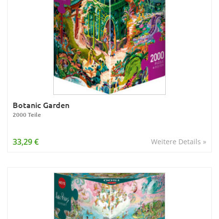
Botanic Garden
2000 Teile
33,29 €
Weitere Details »