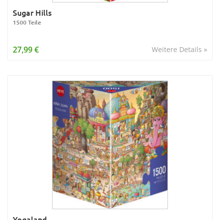
Sugar Hills
1500 Teile
27,99 €
Weitere Details »
Yogaland