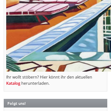
Ihr wollt stöbern? Hier könnt ihr den aktuellen
Katalog
herunterladen.
Folgt uns!