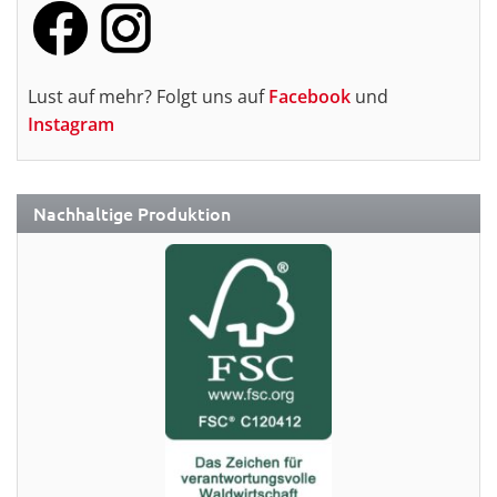
Lust auf mehr? Folgt uns auf
Facebook
und
Instagram
Nachhaltige Produktion