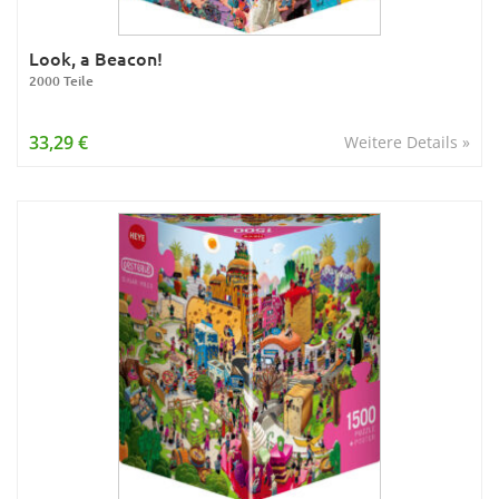
Look, a Beacon!
2000 Teile
33,29 €
Weitere Details »