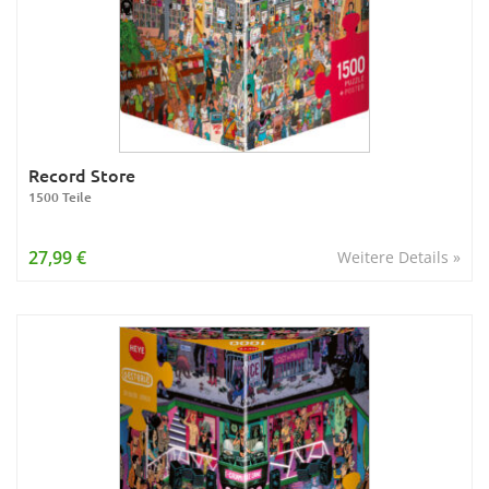
Record Store
1500 Teile
27,99 €
Weitere Details »