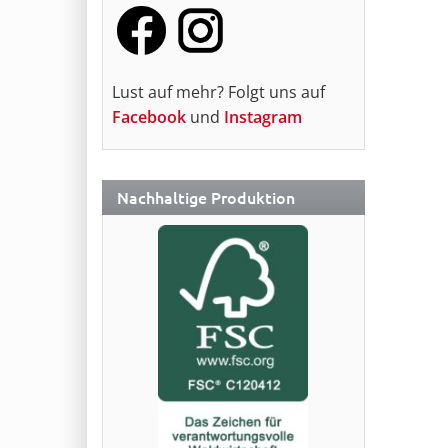
Lust auf mehr? Folgt uns auf
Facebook
und
Instagram
Nachhaltige Produktion