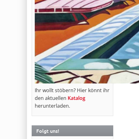
Ihr wollt stöbern? Hier könnt ihr
den aktuellen
Katalog
herunterladen.
Folgt uns!