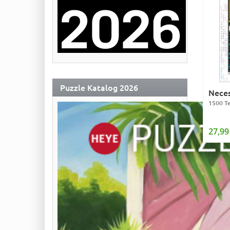
Puzzle Katalog 2026
Neces
1500 Te
27,99