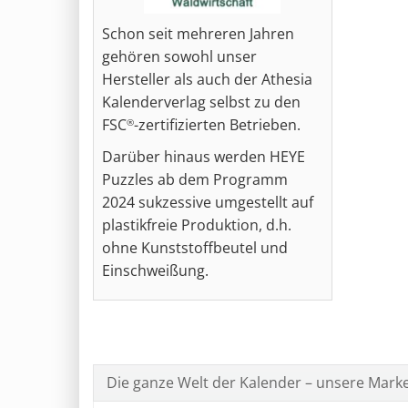
Schon seit mehreren Jahren
gehören sowohl unser
Hersteller als auch der Athesia
Kalenderverlag selbst zu den
FSC
-zertifizierten Betrieben.
®
Darüber hinaus werden HEYE
Puzzles ab dem Programm
2024 sukzessive umgestellt auf
plastikfreie Produktion, d.h.
ohne Kunststoffbeutel und
Einschweißung.
Die ganze Welt der Kalender – unsere Mark