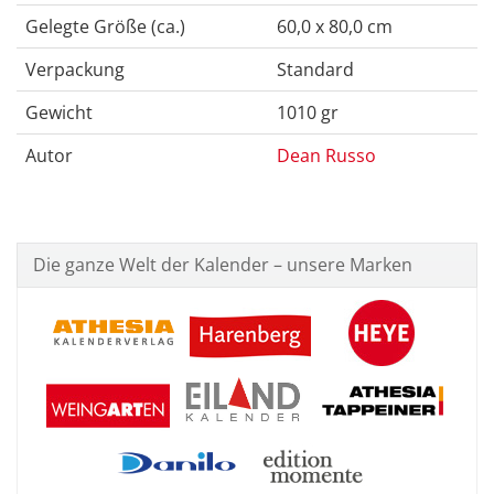
Gelegte Größe (ca.)
60,0 x 80,0 cm
Verpackung
Standard
Gewicht
1010 gr
Autor
Dean Russo
Die ganze Welt der Kalender – unsere Marken