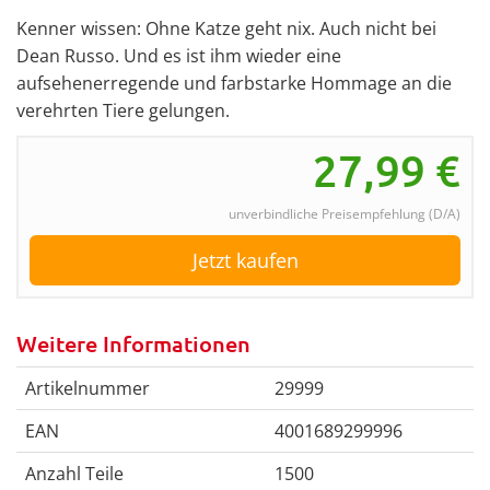
Kenner wissen: Ohne Katze geht nix. Auch nicht bei
Dean Russo. Und es ist ihm wieder eine
aufsehenerregende und farbstarke Hommage an die
verehrten Tiere gelungen.
27,99
€
unverbindliche Preisempfehlung (D/A)
Jetzt kaufen
Weitere Informationen
Artikelnummer
29999
EAN
4001689299996
Anzahl Teile
1500