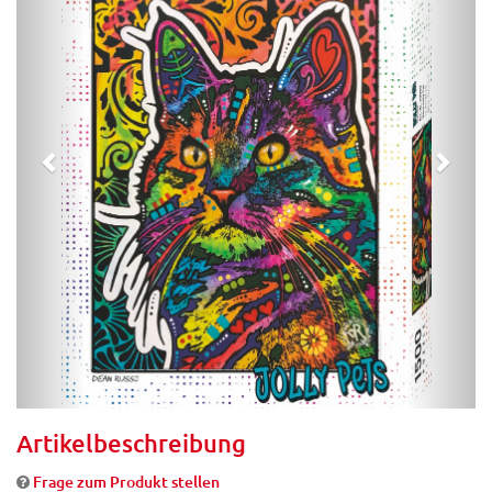
Artikelbeschreibung
Frage zum Produkt stellen