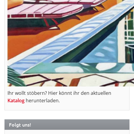
Ihr wollt stöbern? Hier könnt ihr den aktuellen
Katalog
herunterladen.
Folgt uns!