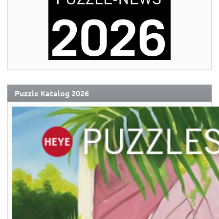
Puzzle Katalog 2026