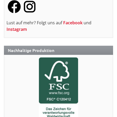
Lust auf mehr? Folgt uns auf
Facebook
und
Instagram
Nachhaltige Produktion