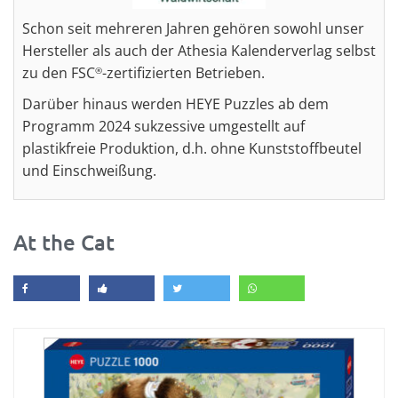
Schon seit mehreren Jahren gehören sowohl unser
Hersteller als auch der Athesia Kalenderverlag selbst
zu den FSC
-zertifizierten Betrieben.
®
Darüber hinaus werden HEYE Puzzles ab dem
Programm 2024 sukzessive umgestellt auf
plastikfreie Produktion, d.h. ohne Kunststoffbeutel
und Einschweißung.
At the Cat