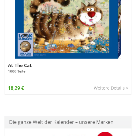
At The Cat
1000 Teile
18,29 €
Weitere Details »
Die ganze Welt der Kalender – unsere Marken