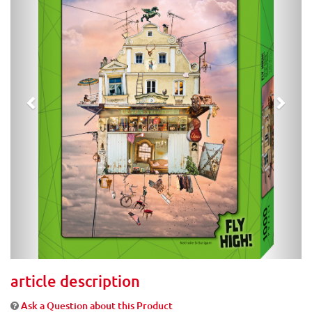
article description
Ask a Question about this Product