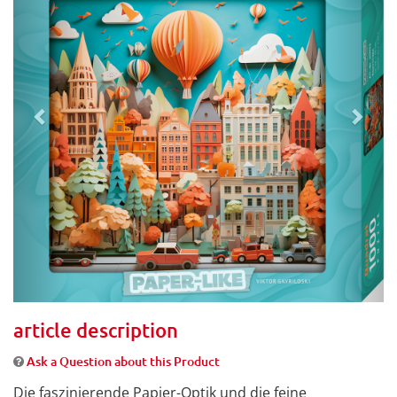
article description
Ask a Question about this Product
Die faszinierende Papier-Optik und die feine