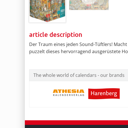
article description
Der Traum eines jeden Sound-Tüftlers! Mach
puzzelt dieses hervorragend ausgerüstete Ho
The whole world of calendars - our brands