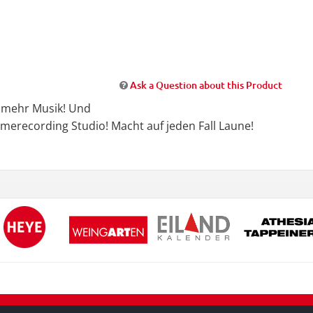
Ask a Question about this Product
t mehr Musik! Und
merecording Studio! Macht auf jeden Fall Laune!