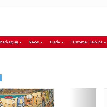
Packaging
News
Trade
Customer Service
Next