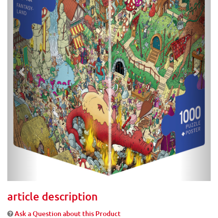
article description
Ask a Question about this Product