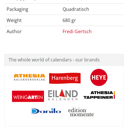
Packaging
Quadratisch
Weight
680 gr
Author
Fredi Gertsch
The whole world of calendars - our brands