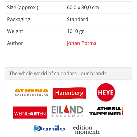
Size (approx.)
60,0 x 80,0 cm
Packaging
Standard
Weight
1010 gr
Author
Johan Potma
The whole world of calendars - our brands