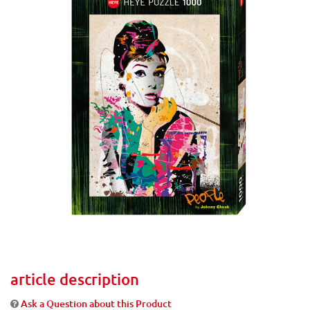
article description
Ask a Question about this Product