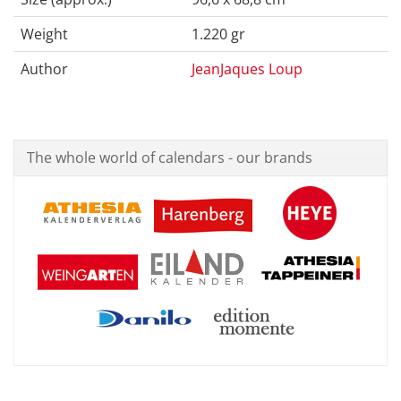
Weight
1.220 gr
Author
JeanJaques Loup
The whole world of calendars - our brands