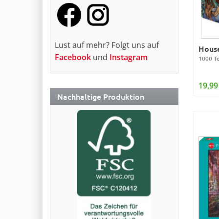
Lust auf mehr? Folgt uns auf
Hous
Facebook
und
Instagram
1000 Te
19,99
Nachhaltige Produktion