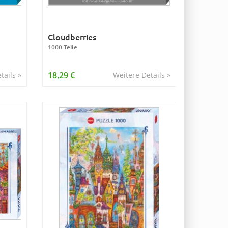
Cloudberries
1000 Teile
18,29 €
tails »
Weitere Details »