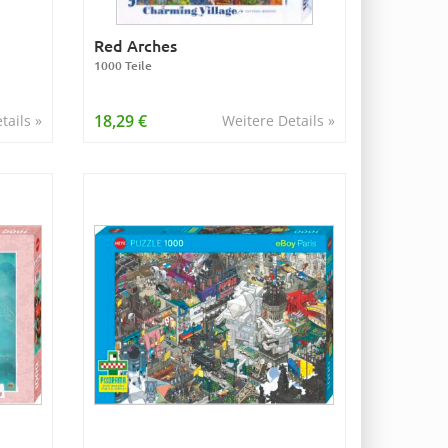
Red Arches
1000 Teile
18,29 €
tails »
Weitere Details »