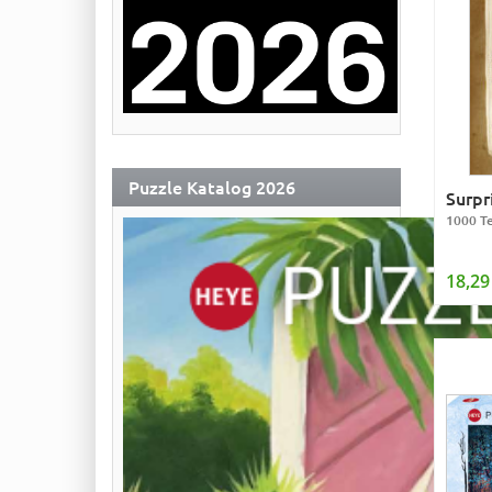
Puzzle Katalog 2026
Surpr
1000 Te
18,29