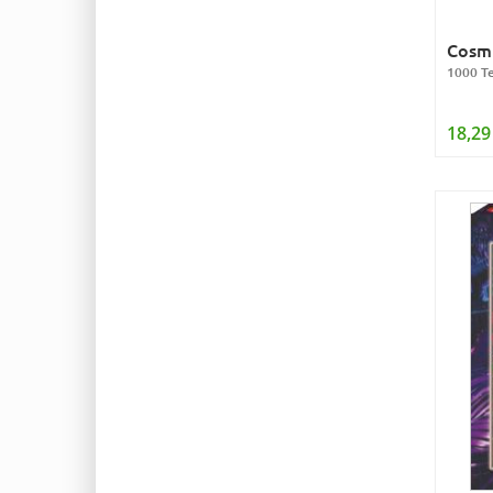
Cosmi
1000 Te
18,29