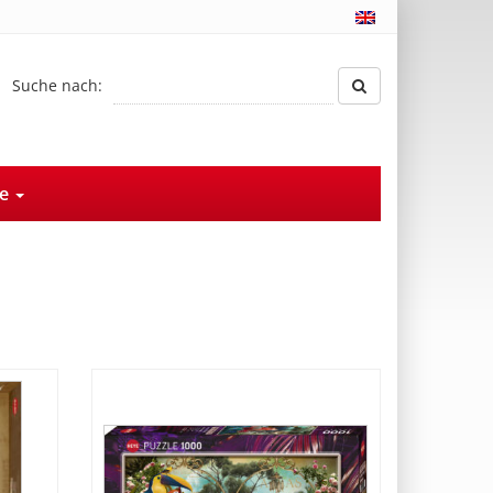
Suche nach:
ce