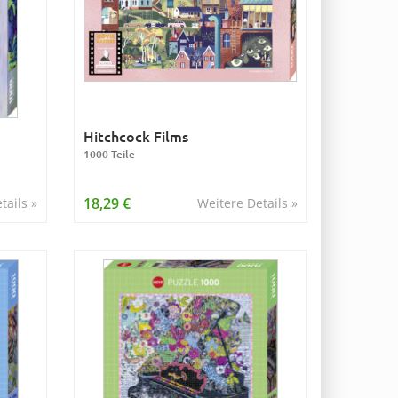
Hitchcock Films
1000 Teile
18,29 €
tails »
Weitere Details »