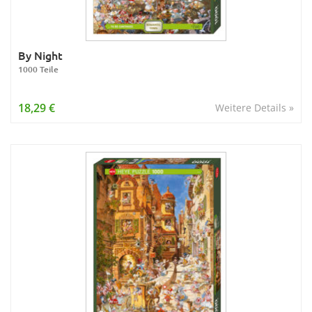
By Night
1000 Teile
18,29 €
Weitere Details »