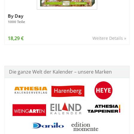
By Day
1000 Teile
18,29 €
Weitere Details »
Die ganze Welt der Kalender – unsere Marken