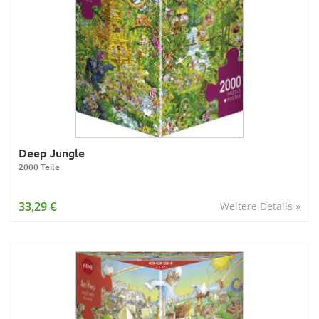
Deep Jungle
2000 Teile
33,29 €
Weitere Details »