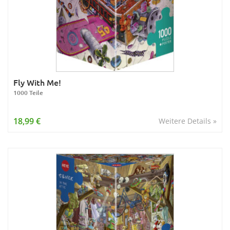
Fly With Me!
1000 Teile
18,99 €
Weitere Details »