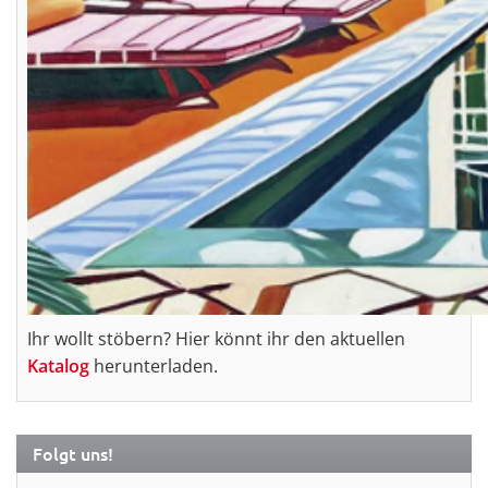
Ihr wollt stöbern? Hier könnt ihr den aktuellen
Katalog
herunterladen.
Folgt uns!