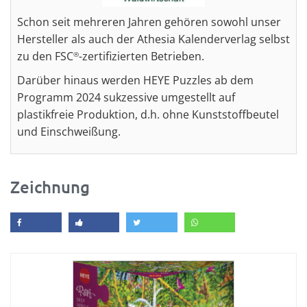
Schon seit mehreren Jahren gehören sowohl unser
Hersteller als auch der Athesia Kalenderverlag selbst
zu den FSC
-zertifizierten Betrieben.
®
Darüber hinaus werden HEYE Puzzles ab dem
Programm 2024 sukzessive umgestellt auf
plastikfreie Produktion, d.h. ohne Kunststoffbeutel
und Einschweißung.
Zeichnung