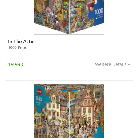
In The Attic
1000 Teile
19,99 €
Weitere Details »