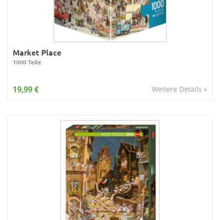
Market Place
1000 Teile
19,99 €
Weitere Details »