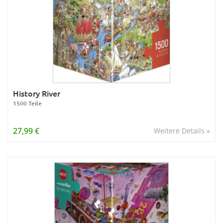
History River
1500 Teile
27,99 €
Weitere Details »