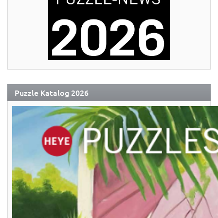
Puzzle Katalog 2026