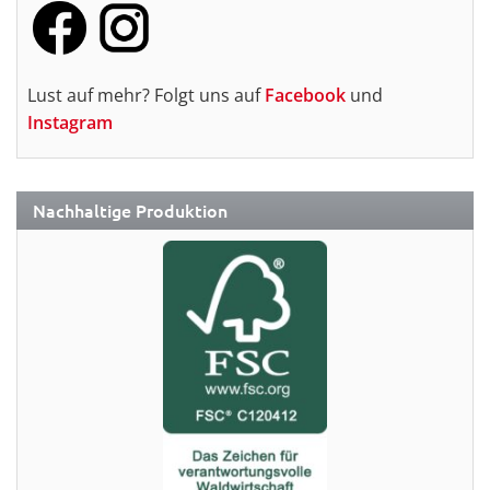
Lust auf mehr? Folgt uns auf
Facebook
und
Instagram
Nachhaltige Produktion