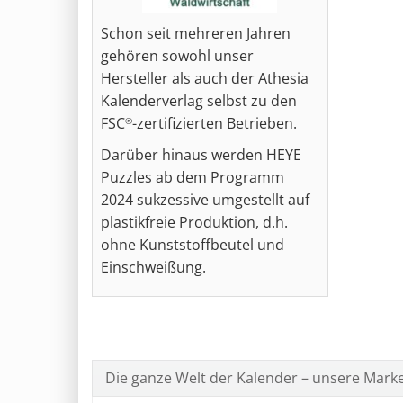
Schon seit mehreren Jahren
gehören sowohl unser
Hersteller als auch der Athesia
Kalenderverlag selbst zu den
FSC
-zertifizierten Betrieben.
®
Darüber hinaus werden HEYE
Puzzles ab dem Programm
2024 sukzessive umgestellt auf
plastikfreie Produktion, d.h.
ohne Kunststoffbeutel und
Einschweißung.
Die ganze Welt der Kalender – unsere Mark