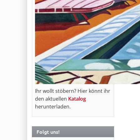
Ihr wollt stöbern? Hier könnt ihr
den aktuellen
Katalog
herunterladen.
Folgt uns!