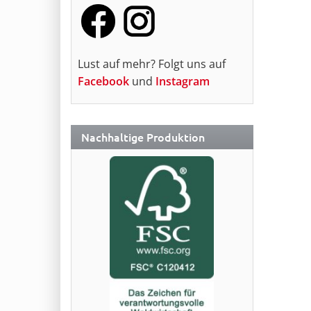
Lust auf mehr? Folgt uns auf
Facebook
und
Instagram
Nachhaltige Produktion