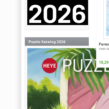
Puzzle Katalog 2026
Fores
1000 Te
18,29