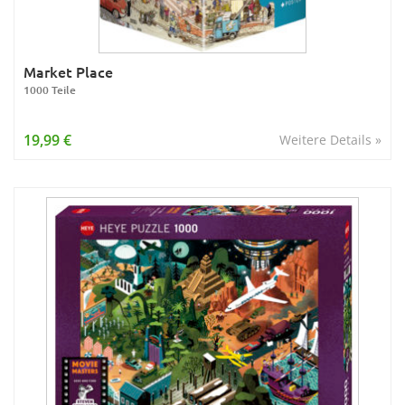
Market Place
1000 Teile
19,99 €
Weitere Details »