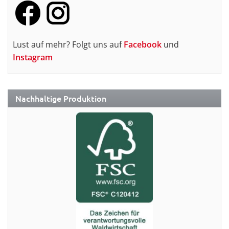
Lust auf mehr? Folgt uns auf
Facebook
und
Instagram
Nachhaltige Produktion