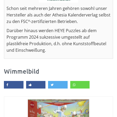
Schon seit mehreren Jahren gehören sowohl unser
Hersteller als auch der Athesia Kalenderverlag selbst
zu den FSC
-zertifizierten Betrieben.
®
Darüber hinaus werden HEYE Puzzles ab dem
Programm 2024 sukzessive umgestellt auf
plastikfreie Produktion, d.h. ohne Kunststoffbeutel
und Einschweißung.
Wimmelbild