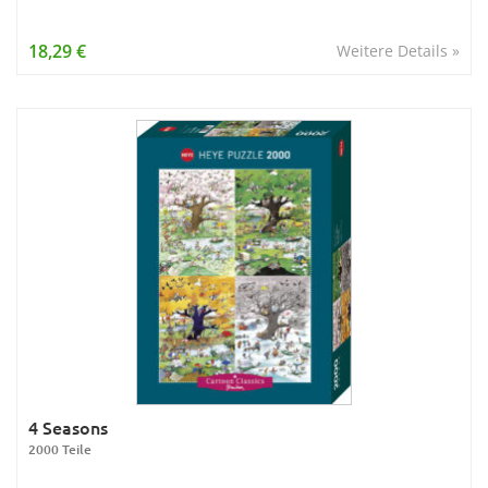
18,29 €
Weitere Details »
4 Seasons
2000 Teile