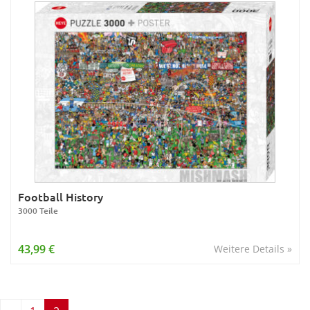
Football History
3000 Teile
43,99 €
Weitere Details »