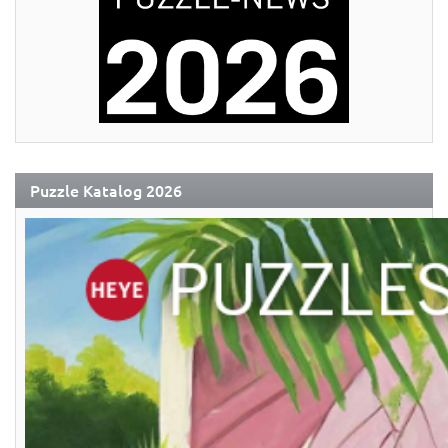
Puzzle Katalog 2026