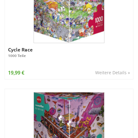
Cycle Race
1000 Teile
19,99 €
Weitere Details »