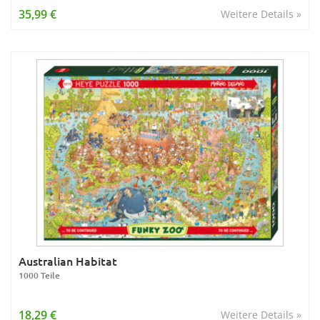
35,99 €
Weitere Details »
Australian Habitat
1000 Teile
18,29 €
Weitere Details »