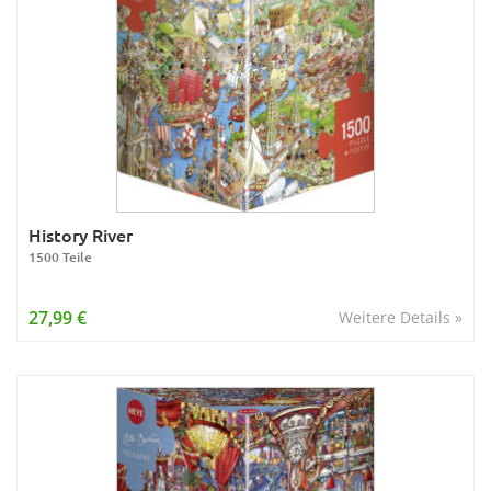
History River
1500 Teile
27,99 €
Weitere Details »