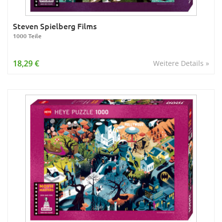
Steven Spielberg Films
1000 Teile
18,29 €
Weitere Details »