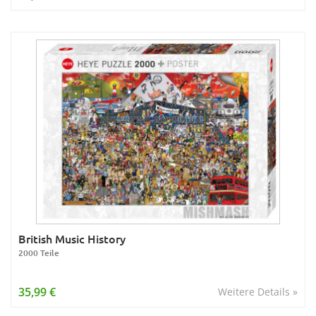
British Music History
2000 Teile
35,99 €
Weitere Details »