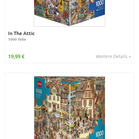
In The Attic
1000 Teile
19,99 €
Weitere Details »