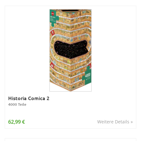
Historia Comica 2
4000 Teile
62,99 €
Weitere Details »