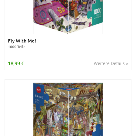
Fly With Me!
1000 Teile
18,99 €
Weitere Details »