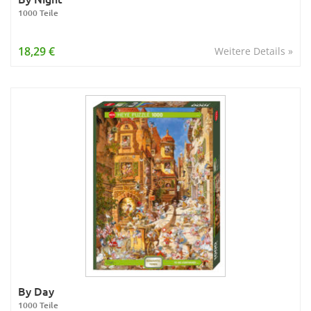
1000 Teile
18,29 €
Weitere Details »
By Day
1000 Teile