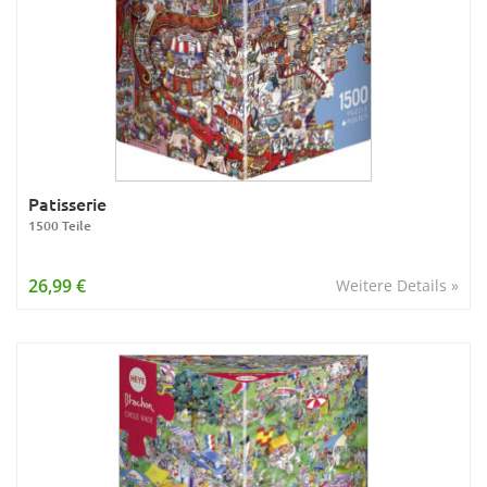
Patisserie
1500 Teile
26,99 €
Weitere Details »