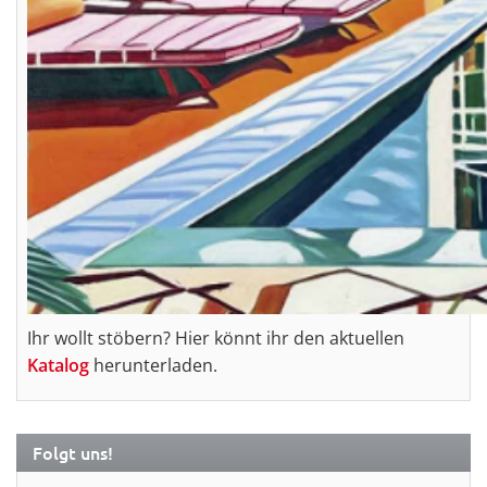
Ihr wollt stöbern? Hier könnt ihr den aktuellen
Katalog
herunterladen.
Folgt uns!