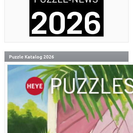
Puzzle Katalog 2026