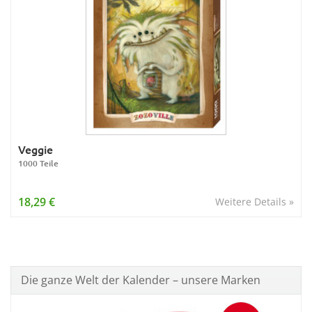
Veggie
1000 Teile
18,29 €
Weitere Details »
Die ganze Welt der Kalender – unsere Marken