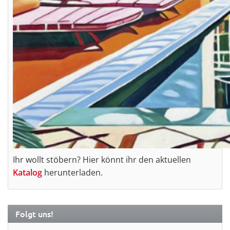
Ihr wollt stöbern? Hier könnt ihr den aktuellen
Katalog
herunterladen.
Folgt uns!