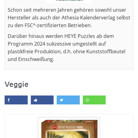
Schon seit mehreren Jahren gehören sowohl unser
Hersteller als auch der Athesia Kalenderverlag selbst
zu den FSC
-zertifizierten Betrieben.
®
Darüber hinaus werden HEYE Puzzles ab dem
Programm 2024 sukzessive umgestellt auf
plastikfreie Produktion, d.h. ohne Kunststoffbeutel
und Einschweißung.
Veggie