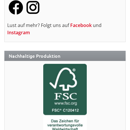
Lust auf mehr? Folgt uns auf
Facebook
und
Instagram
Nachhaltige Produktion