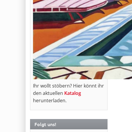
Ihr wollt stöbern? Hier könnt ihr
den aktuellen
Katalog
herunterladen.
Folgt uns!