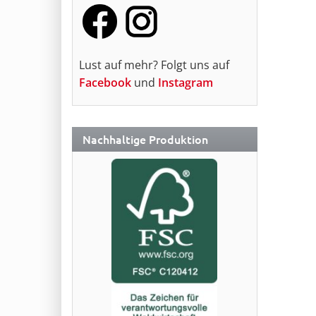
Lust auf mehr? Folgt uns auf
Facebook
und
Instagram
Nachhaltige Produktion