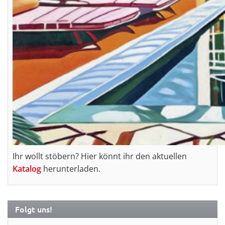
Ihr wollt stöbern? Hier könnt ihr den aktuellen
Katalog
herunterladen.
Folgt uns!