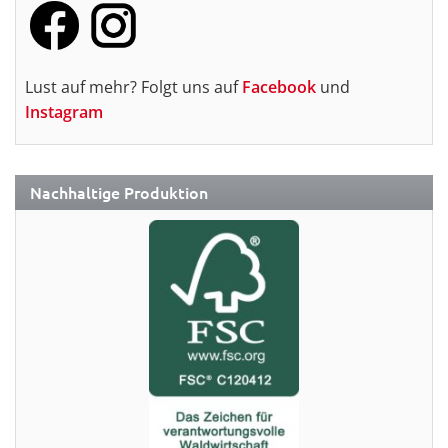
Lust auf mehr? Folgt uns auf
Facebook
und
Instagram
Nachhaltige Produktion