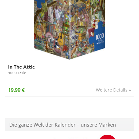
In The Attic
1000 Teile
19,99 €
Weitere Details »
Die ganze Welt der Kalender – unsere Marken