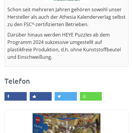
Schon seit mehreren Jahren gehören sowohl unser
Hersteller als auch der Athesia Kalenderverlag selbst
zu den FSC
-zertifizierten Betrieben.
®
Darüber hinaus werden HEYE Puzzles ab dem
Programm 2024 sukzessive umgestellt auf
plastikfreie Produktion, d.h. ohne Kunststoffbeutel
und Einschweißung.
Telefon