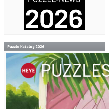
Puzzle Katalog 2026