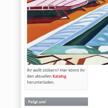
Ihr wollt stöbern? Hier könnt ihr
den aktuellen
Katalog
herunterladen.
Folgt uns!