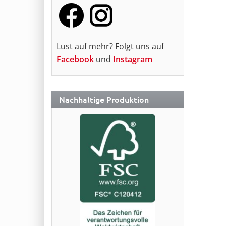
Lust auf mehr? Folgt uns auf
Facebook
und
Instagram
Nachhaltige Produktion