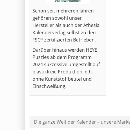
Schon seit mehreren Jahren
gehören sowohl unser
Hersteller als auch der Athesia
Kalenderverlag selbst zu den
FSC
-zertifizierten Betrieben.
®
Darüber hinaus werden HEYE
Puzzles ab dem Programm
2024 sukzessive umgestellt auf
plastikfreie Produktion, d.h.
ohne Kunststoffbeutel und
Einschweißung.
Die ganze Welt der Kalender – unsere Mark