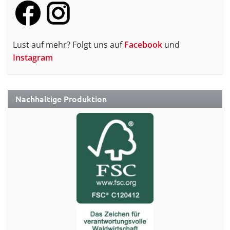
Lust auf mehr? Folgt uns auf
Facebook
und
Instagram
Nachhaltige Produktion