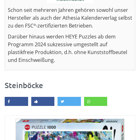
Schon seit mehreren Jahren gehören sowohl unser
Hersteller als auch der Athesia Kalenderverlag selbst
zu den FSC
-zertifizierten Betrieben.
®
Darüber hinaus werden HEYE Puzzles ab dem
Programm 2024 sukzessive umgestellt auf
plastikfreie Produktion, d.h. ohne Kunststoffbeutel
und Einschweißung.
Steinböcke