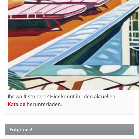
Ihr wollt stöbern? Hier könnt ihr den aktuellen
Katalog
herunterladen.
Folgt uns!