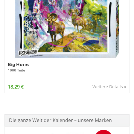
Big Horns
1000 Teile
18,29 €
Weitere Details »
Die ganze Welt der Kalender – unsere Marken