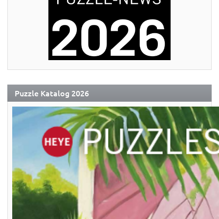
Puzzle Katalog 2026