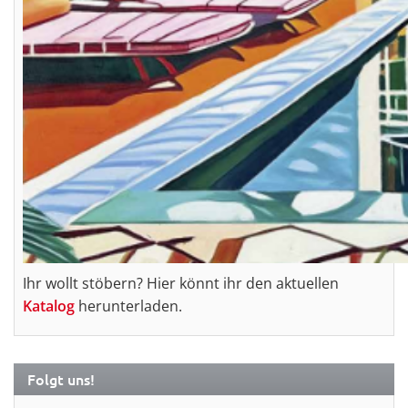
Ihr wollt stöbern? Hier könnt ihr den aktuellen
Katalog
herunterladen.
Folgt uns!