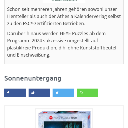
Schon seit mehreren Jahren gehören sowohl unser
Hersteller als auch der Athesia Kalenderverlag selbst
zu den FSC
-zertifizierten Betrieben.
®
Darüber hinaus werden HEYE Puzzles ab dem
Programm 2024 sukzessive umgestellt auf
plastikfreie Produktion, d.h. ohne Kunststoffbeutel
und Einschweißung.
Sonnenuntergang