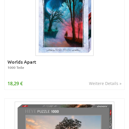
Worlds Apart
1000 Teile
18,29 €
Weitere Details »