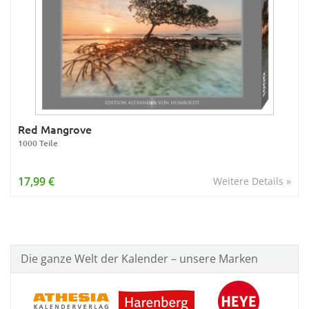
Red Mangrove
1000 Teile
17,99 €
Weitere Details »
Die ganze Welt der Kalender – unsere Marken