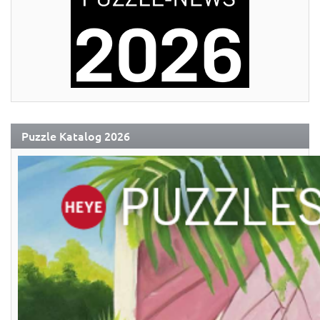
Puzzle Katalog 2026