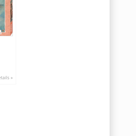
tails »