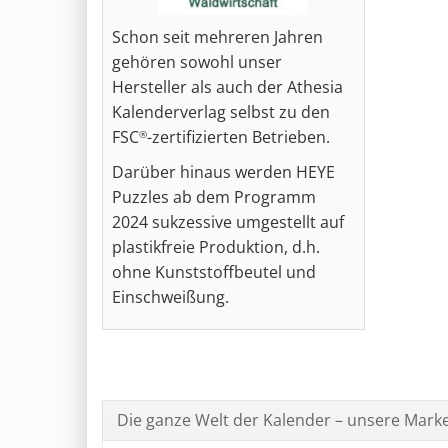
Schon seit mehreren Jahren
gehören sowohl unser
Hersteller als auch der Athesia
Kalenderverlag selbst zu den
FSC
-zertifizierten Betrieben.
®
Darüber hinaus werden HEYE
Puzzles ab dem Programm
2024 sukzessive umgestellt auf
plastikfreie Produktion, d.h.
ohne Kunststoffbeutel und
Einschweißung.
Die ganze Welt der Kalender – unsere Mark