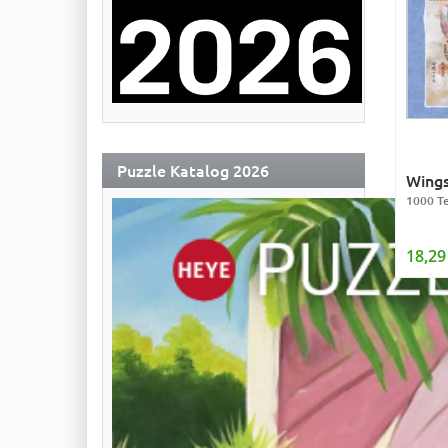
Puzzle Katalog 2026
Wings
1000 Te
18,29