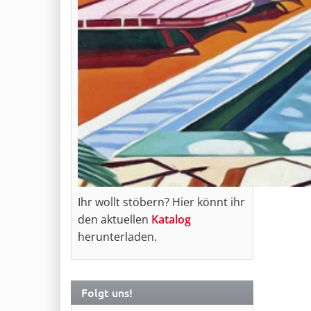
Ihr wollt stöbern? Hier könnt ihr
den aktuellen
Katalog
herunterladen.
Folgt uns!