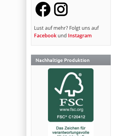
Lust auf mehr? Folgt uns auf
Facebook
und
Instagram
Nachhaltige Produktion