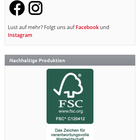
Lust auf mehr? Folgt uns auf
Facebook
und
Instagram
Nachhaltige Produktion