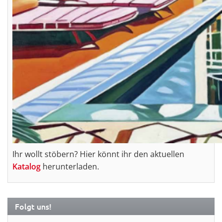
Ihr wollt stöbern? Hier könnt ihr den aktuellen
Katalog
herunterladen.
Folgt uns!