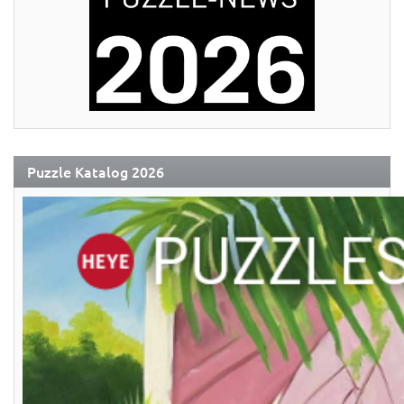
Puzzle Katalog 2026