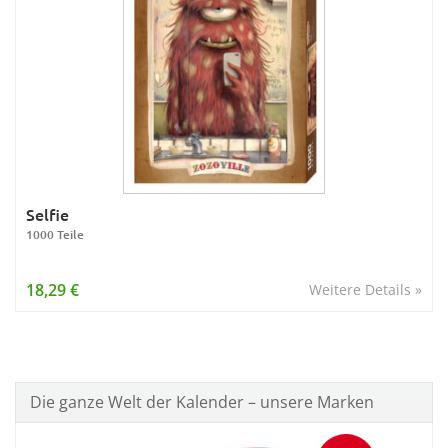
Selfie
1000 Teile
18,29 €
Weitere Details »
Die ganze Welt der Kalender – unsere Marken