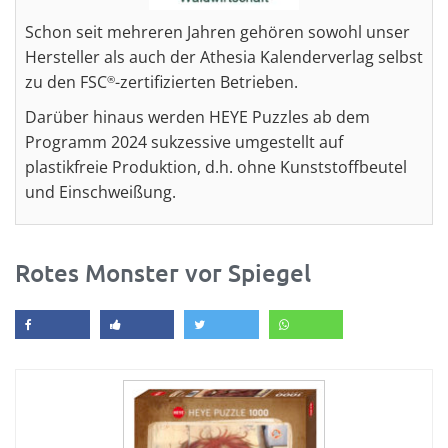
Schon seit mehreren Jahren gehören sowohl unser
Hersteller als auch der Athesia Kalenderverlag selbst
zu den FSC
-zertifizierten Betrieben.
®
Darüber hinaus werden HEYE Puzzles ab dem
Programm 2024 sukzessive umgestellt auf
plastikfreie Produktion, d.h. ohne Kunststoffbeutel
und Einschweißung.
Rotes Monster vor Spiegel