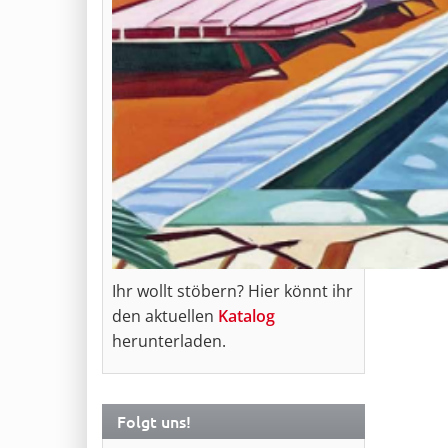
Ihr wollt stöbern? Hier könnt ihr
den aktuellen
Katalog
herunterladen.
Folgt uns!