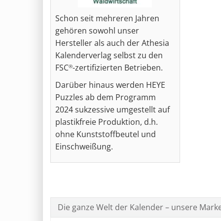
Schon seit mehreren Jahren
gehören sowohl unser
Hersteller als auch der Athesia
Kalenderverlag selbst zu den
FSC
-zertifizierten Betrieben.
®
Darüber hinaus werden HEYE
Puzzles ab dem Programm
2024 sukzessive umgestellt auf
plastikfreie Produktion, d.h.
ohne Kunststoffbeutel und
Einschweißung.
Die ganze Welt der Kalender – unsere Mark