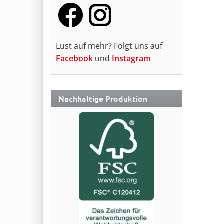
Lust auf mehr? Folgt uns auf
Facebook
und
Instagram
Nachhaltige Produktion