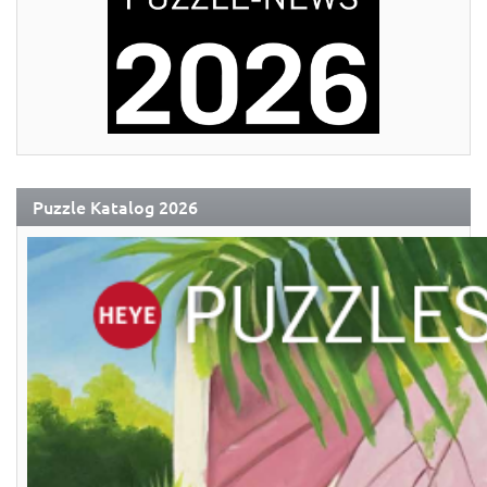
Puzzle Katalog 2026