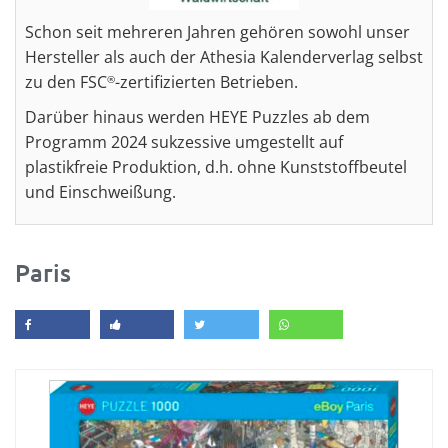
Schon seit mehreren Jahren gehören sowohl unser
Hersteller als auch der Athesia Kalenderverlag selbst
zu den FSC
-zertifizierten Betrieben.
®
Darüber hinaus werden HEYE Puzzles ab dem
Programm 2024 sukzessive umgestellt auf
plastikfreie Produktion, d.h. ohne Kunststoffbeutel
und Einschweißung.
Paris