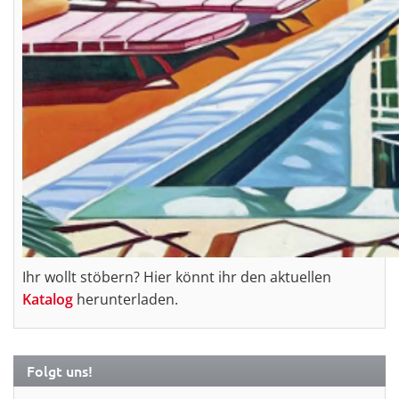
Ihr wollt stöbern? Hier könnt ihr den aktuellen
Katalog
herunterladen.
Folgt uns!