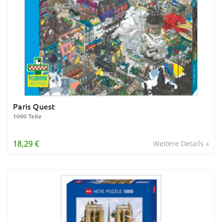
Paris Quest
1000 Teile
18,29 €
Weitere Details »