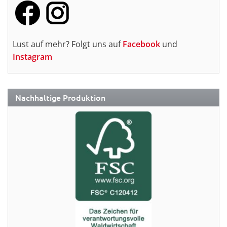
Lust auf mehr? Folgt uns auf
Facebook
und
Instagram
Nachhaltige Produktion