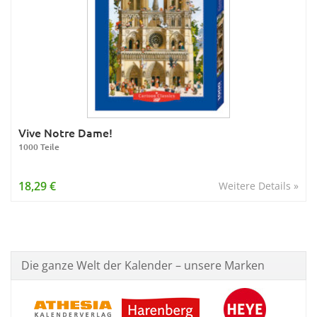
Vive Notre Dame!
1000 Teile
18,29 €
Weitere Details »
Die ganze Welt der Kalender – unsere Marken