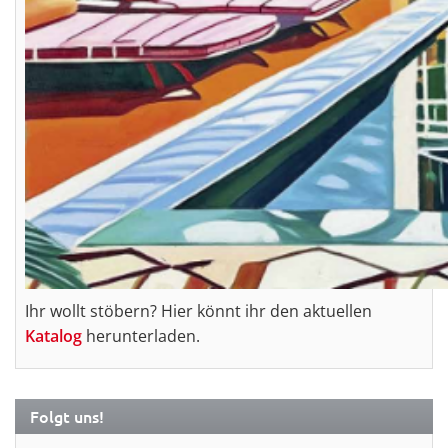
Ihr wollt stöbern? Hier könnt ihr den aktuellen
Katalog
herunterladen.
Folgt uns!