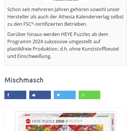
Schon seit mehreren Jahren gehören sowohl unser
Hersteller als auch der Athesia Kalenderverlag selbst
zu den FSC
-zertifizierten Betrieben.
®
Darüber hinaus werden HEYE Puzzles ab dem
Programm 2024 sukzessive umgestellt auf
plastikfreie Produktion, d.h. ohne Kunststoffbeutel
und Einschweißung.
Mischmasch