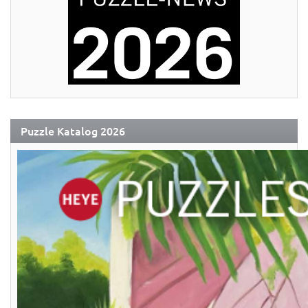
Puzzle Katalog 2026