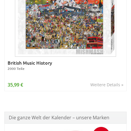
British Music History
2000 Teile
35,99 €
Weitere Details »
Die ganze Welt der Kalender – unsere Marken