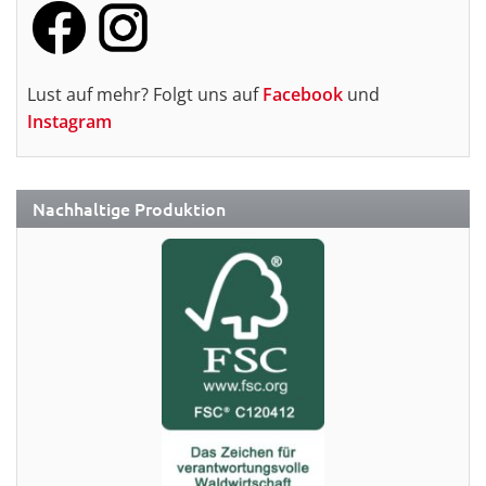
Lust auf mehr? Folgt uns auf
Facebook
und
Instagram
Nachhaltige Produktion