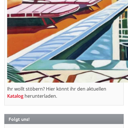
Ihr wollt stöbern? Hier könnt ihr den aktuellen
Katalog
herunterladen.
Folgt uns!