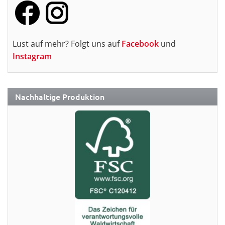
Lust auf mehr? Folgt uns auf
Facebook
und
Instagram
Nachhaltige Produktion