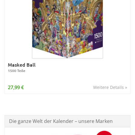
Masked Ball
1500 Teile
27,99 €
Weitere Details »
Die ganze Welt der Kalender – unsere Marken