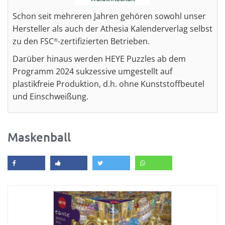
Schon seit mehreren Jahren gehören sowohl unser
Hersteller als auch der Athesia Kalenderverlag selbst
zu den FSC
-zertifizierten Betrieben.
®
Darüber hinaus werden HEYE Puzzles ab dem
Programm 2024 sukzessive umgestellt auf
plastikfreie Produktion, d.h. ohne Kunststoffbeutel
und Einschweißung.
Maskenball