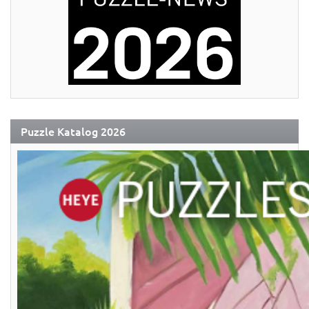
Puzzle Katalog 2026