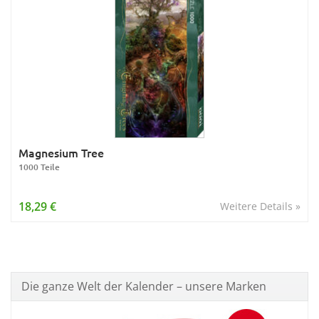
Magnesium Tree
1000 Teile
18,29 €
Weitere Details »
Die ganze Welt der Kalender – unsere Marken