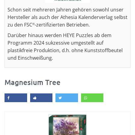
Schon seit mehreren Jahren gehören sowohl unser
Hersteller als auch der Athesia Kalenderverlag selbst
zu den FSC
-zertifizierten Betrieben.
®
Darüber hinaus werden HEYE Puzzles ab dem
Programm 2024 sukzessive umgestellt auf
plastikfreie Produktion, d.h. ohne Kunststoffbeutel
und Einschweißung.
Magnesium Tree