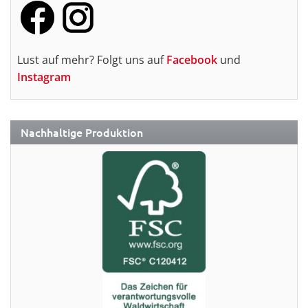
Lust auf mehr? Folgt uns auf
Facebook
und
Instagram
Nachhaltige Produktion