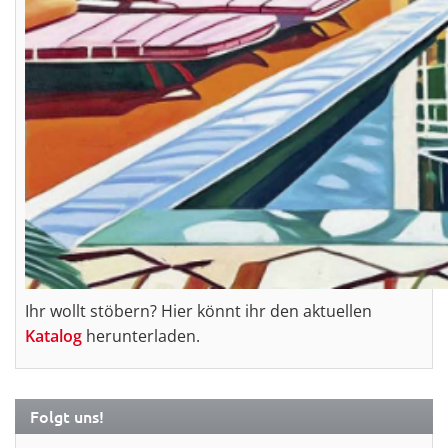
Ihr wollt stöbern? Hier könnt ihr den aktuellen
Katalog
herunterladen.
Folgt uns!