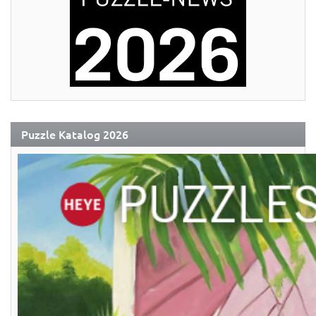
Puzzle Katalog 2026