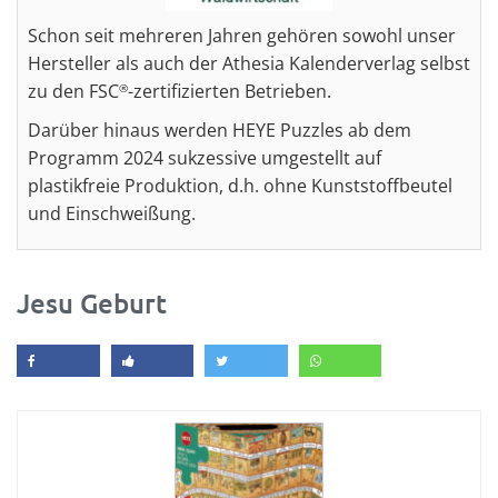
Schon seit mehreren Jahren gehören sowohl unser
Hersteller als auch der Athesia Kalenderverlag selbst
zu den FSC
-zertifizierten Betrieben.
®
Darüber hinaus werden HEYE Puzzles ab dem
Programm 2024 sukzessive umgestellt auf
plastikfreie Produktion, d.h. ohne Kunststoffbeutel
und Einschweißung.
Jesu Geburt