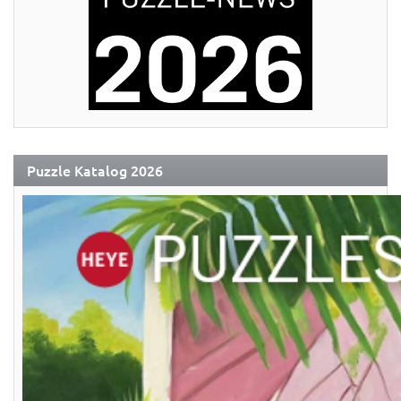
Puzzle Katalog 2026