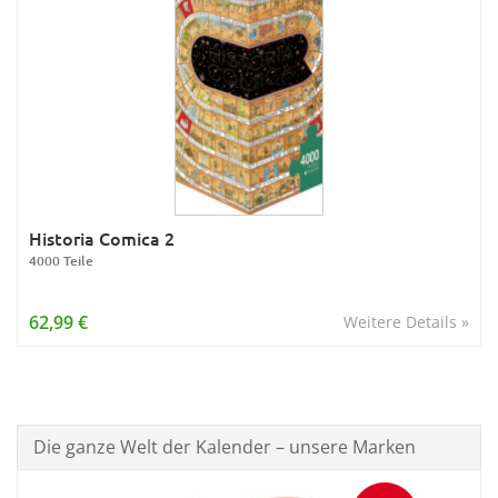
Historia Comica 2
4000 Teile
62,99 €
Weitere Details »
Die ganze Welt der Kalender – unsere Marken