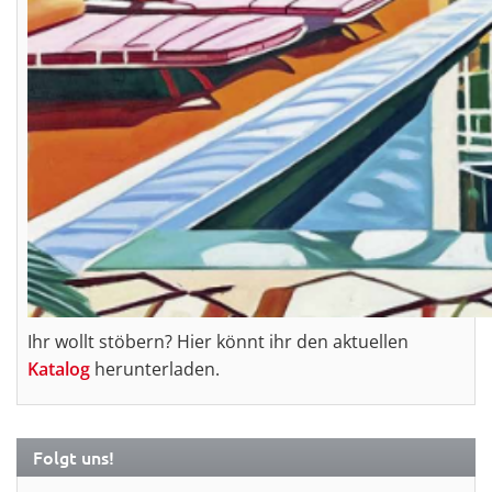
Ihr wollt stöbern? Hier könnt ihr den aktuellen
Katalog
herunterladen.
Folgt uns!