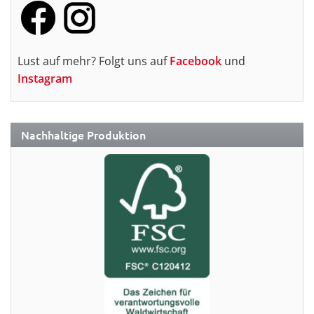
Lust auf mehr? Folgt uns auf
Facebook
und
Instagram
Nachhaltige Produktion