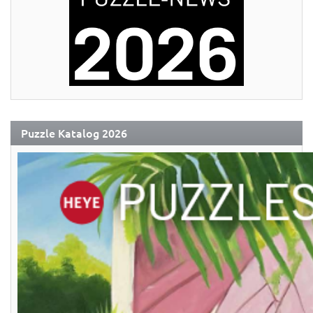
Puzzle Katalog 2026