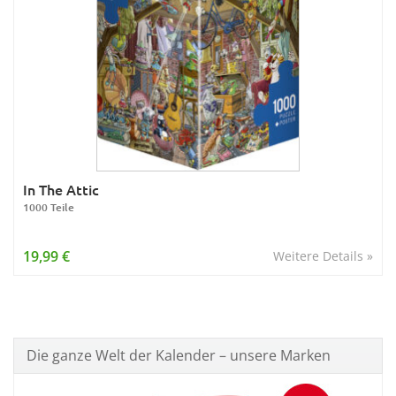
In The Attic
1000 Teile
19,99 €
Weitere Details »
Die ganze Welt der Kalender – unsere Marken