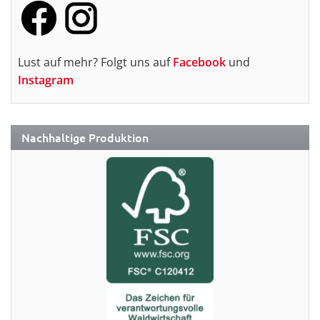
Lust auf mehr? Folgt uns auf
Facebook
und
Instagram
Nachhaltige Produktion