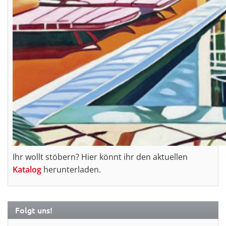
Ihr wollt stöbern? Hier könnt ihr den aktuellen
Katalog
herunterladen.
Folgt uns!