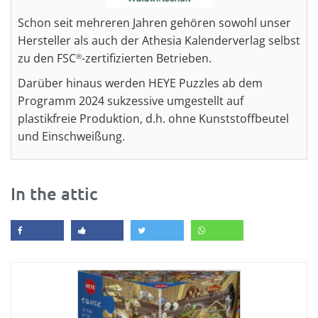
Schon seit mehreren Jahren gehören sowohl unser
Hersteller als auch der Athesia Kalenderverlag selbst
zu den FSC
-zertifizierten Betrieben.
®
Darüber hinaus werden HEYE Puzzles ab dem
Programm 2024 sukzessive umgestellt auf
plastikfreie Produktion, d.h. ohne Kunststoffbeutel
und Einschweißung.
In the attic