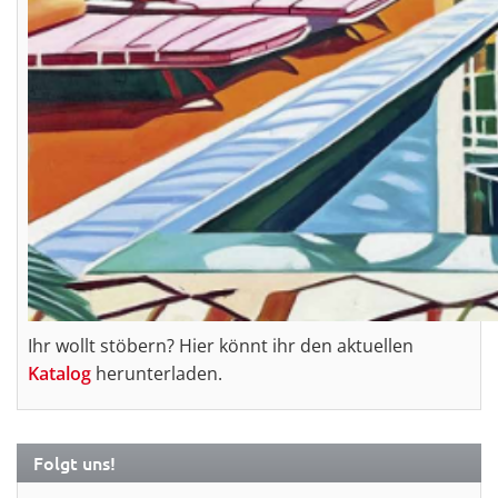
Ihr wollt stöbern? Hier könnt ihr den aktuellen
Katalog
herunterladen.
Folgt uns!