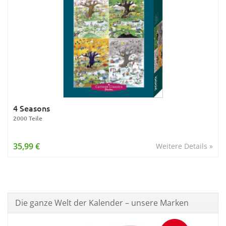
4 Seasons
2000 Teile
35,99 €
Weitere Details »
Die ganze Welt der Kalender – unsere Marken