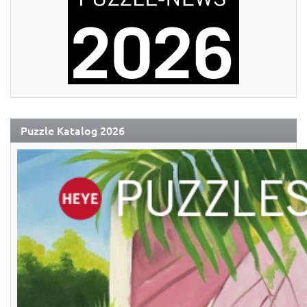
Puzzle Katalog 2026