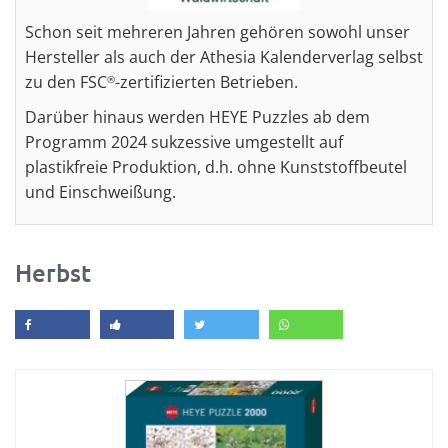
Schon seit mehreren Jahren gehören sowohl unser
Hersteller als auch der Athesia Kalenderverlag selbst
zu den FSC
-zertifizierten Betrieben.
®
Darüber hinaus werden HEYE Puzzles ab dem
Programm 2024 sukzessive umgestellt auf
plastikfreie Produktion, d.h. ohne Kunststoffbeutel
und Einschweißung.
Herbst