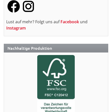
Lust auf mehr? Folgt uns auf
Facebook
und
Instagram
Nachhaltige Produktion