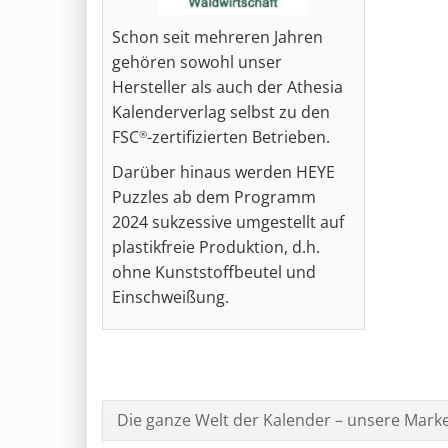
Schon seit mehreren Jahren
gehören sowohl unser
Hersteller als auch der Athesia
Kalenderverlag selbst zu den
FSC
-zertifizierten Betrieben.
®
Darüber hinaus werden HEYE
Puzzles ab dem Programm
2024 sukzessive umgestellt auf
plastikfreie Produktion, d.h.
ohne Kunststoffbeutel und
Einschweißung.
Die ganze Welt der Kalender – unsere Mark