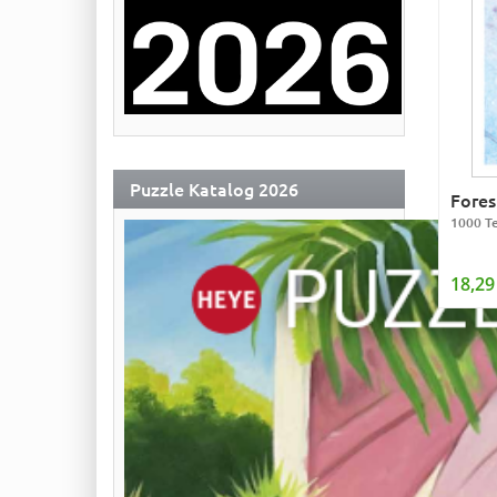
Puzzle Katalog 2026
Fores
1000 Te
18,29