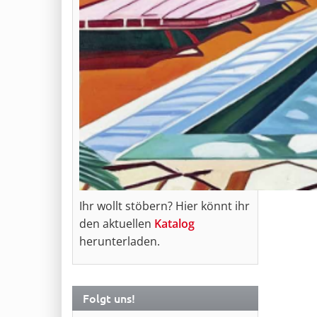
Ihr wollt stöbern? Hier könnt ihr
den aktuellen
Katalog
herunterladen.
Folgt uns!