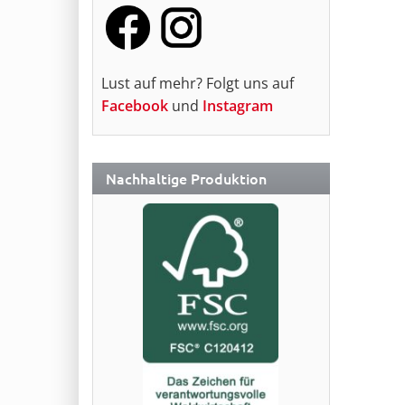
Lust auf mehr? Folgt uns auf
Facebook
und
Instagram
Nachhaltige Produktion