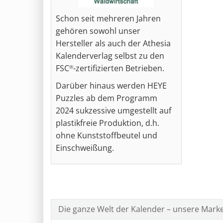
Schon seit mehreren Jahren
gehören sowohl unser
Hersteller als auch der Athesia
Kalenderverlag selbst zu den
FSC
-zertifizierten Betrieben.
®
Darüber hinaus werden HEYE
Puzzles ab dem Programm
2024 sukzessive umgestellt auf
plastikfreie Produktion, d.h.
ohne Kunststoffbeutel und
Einschweißung.
Die ganze Welt der Kalender – unsere Mark