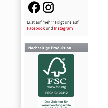
Lust auf mehr? Folgt uns auf
Facebook
und
Instagram
Nachhaltige Produktion