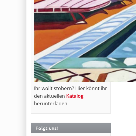
Ihr wollt stöbern? Hier könnt ihr
den aktuellen
Katalog
herunterladen.
Folgt uns!