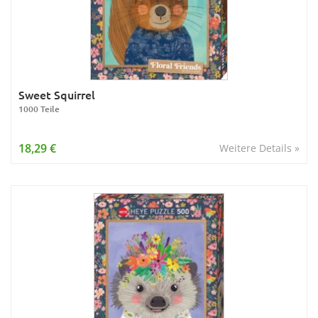
Sweet Squirrel
1000 Teile
18,29 €
Weitere Details »