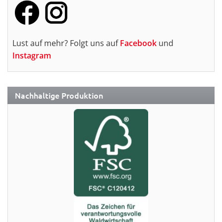
Lust auf mehr? Folgt uns auf
Facebook
und
Instagram
Nachhaltige Produktion