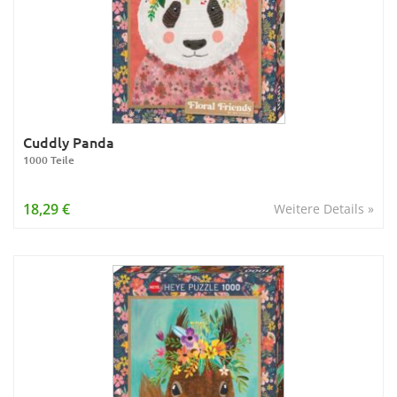
Cuddly Panda
1000 Teile
18,29 €
Weitere Details »