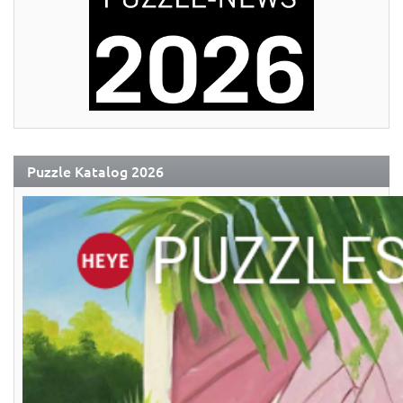
Puzzle Katalog 2026