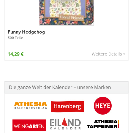
Funny Hedgehog
500 Teile
14,29 €
Weitere Details »
Die ganze Welt der Kalender – unsere Marken