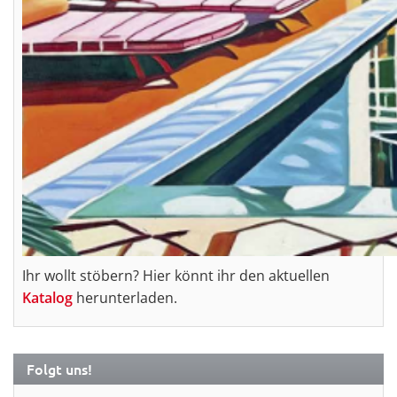
Ihr wollt stöbern? Hier könnt ihr den aktuellen
Katalog
herunterladen.
Folgt uns!