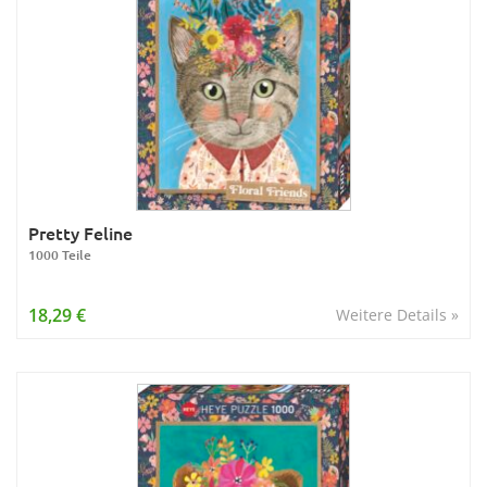
Pretty Feline
1000 Teile
18,29 €
Weitere Details »