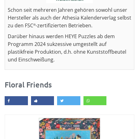
Schon seit mehreren Jahren gehören sowohl unser
Hersteller als auch der Athesia Kalenderverlag selbst
zu den FSC
-zertifizierten Betrieben.
®
Darüber hinaus werden HEYE Puzzles ab dem
Programm 2024 sukzessive umgestellt auf
plastikfreie Produktion, d.h. ohne Kunststoffbeutel
und Einschweißung.
Floral Friends