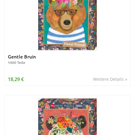
Gentle Bruin
1000 Teile
18,29 €
Weitere Details »