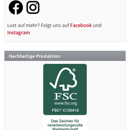
Lust auf mehr? Folgt uns auf
Facebook
und
Instagram
Nachhaltige Produktion