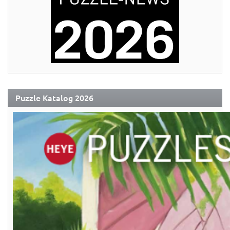
Puzzle Katalog 2026