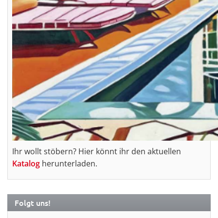
Ihr wollt stöbern? Hier könnt ihr den aktuellen
Katalog
herunterladen.
Folgt uns!