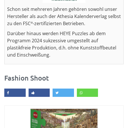
Schon seit mehreren Jahren gehören sowohl unser
Hersteller als auch der Athesia Kalenderverlag selbst
zu den FSC
-zertifizierten Betrieben.
®
Darüber hinaus werden HEYE Puzzles ab dem
Programm 2024 sukzessive umgestellt auf
plastikfreie Produktion, d.h. ohne Kunststoffbeutel
und Einschweißung.
Fashion Shoot