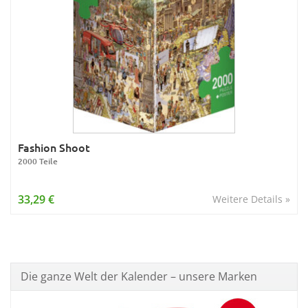
Fashion Shoot
2000 Teile
33,29 €
Weitere Details »
Die ganze Welt der Kalender – unsere Marken