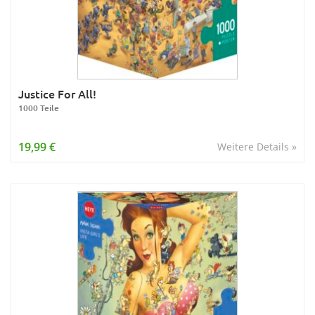
Justice For All!
1000 Teile
19,99 €
Weitere Details »