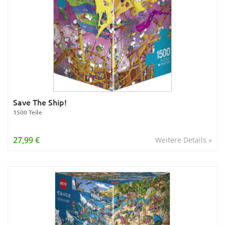
Save The Ship!
1500 Teile
27,99 €
Weitere Details »