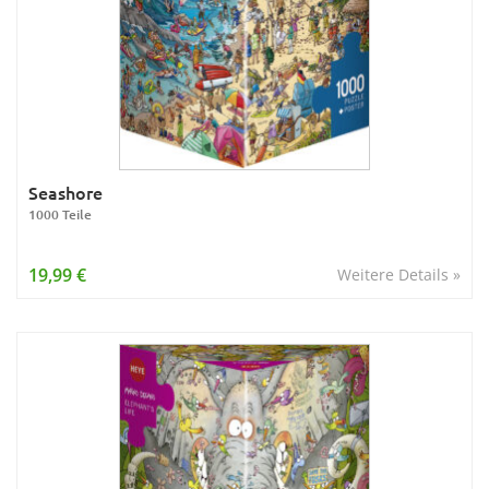
Seashore
1000 Teile
19,99 €
Weitere Details »