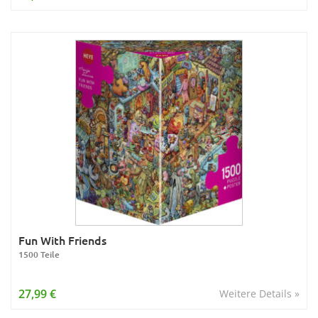
Fun With Friends
1500 Teile
27,99 €
Weitere Details »