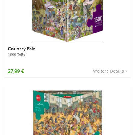
Country Fair
1500 Teile
27,99 €
Weitere Details »