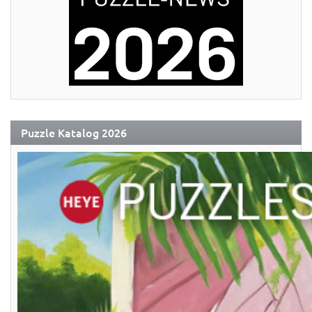
Puzzle Katalog 2026