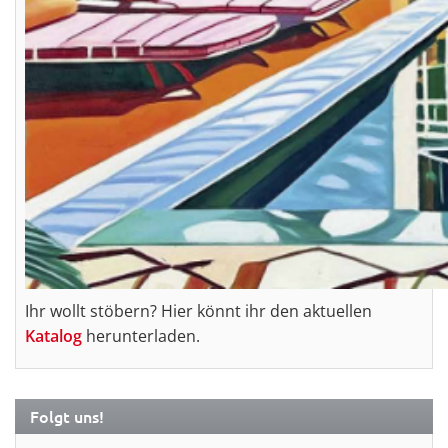
Ihr wollt stöbern? Hier könnt ihr den aktuellen
Katalog
herunterladen.
Folgt uns!