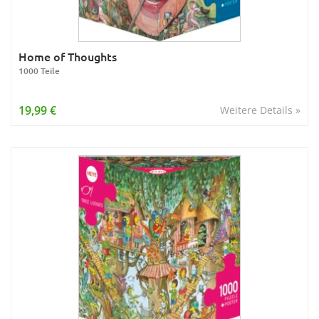
Home of Thoughts
1000 Teile
19,99 €
Weitere Details »