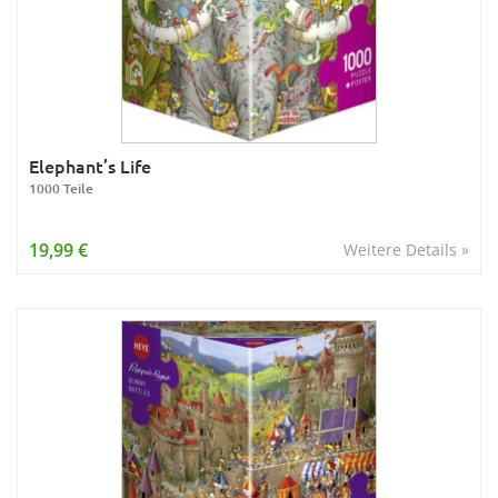
Elephant’s Life
1000 Teile
19,99 €
Weitere Details »