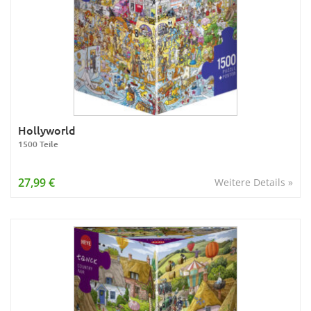
Hollyworld
1500 Teile
27,99 €
Weitere Details »