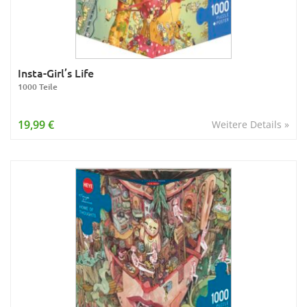
Insta-Girl’s Life
1000 Teile
19,99 €
Weitere Details »