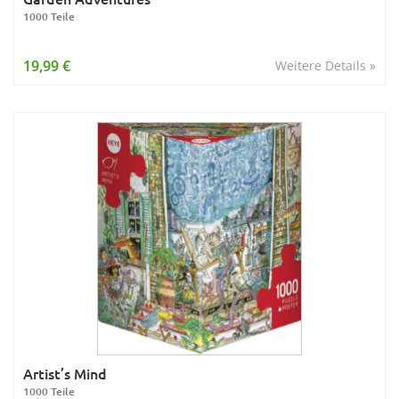
1000 Teile
19,99 €
Weitere Details »
Artist’s Mind
1000 Teile