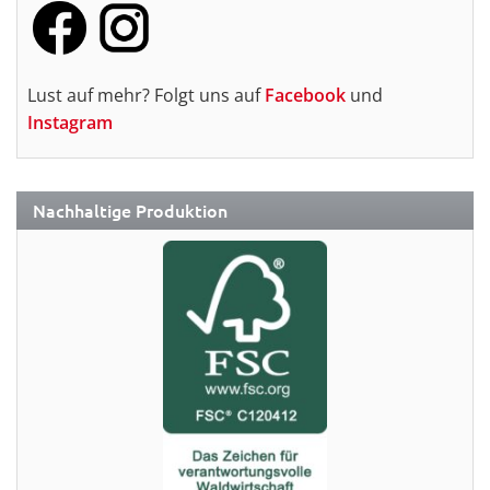
Lust auf mehr? Folgt uns auf
Facebook
und
Instagram
Nachhaltige Produktion