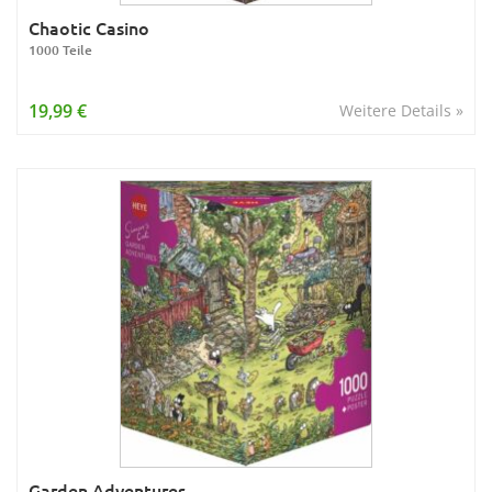
Chaotic Casino
1000 Teile
19,99 €
Weitere Details »
Garden Adventures