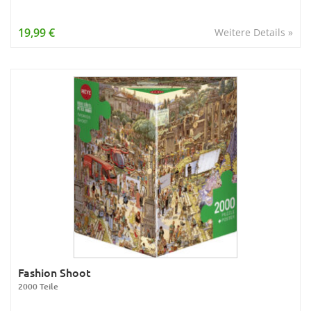
19,99 €
Weitere Details »
Fashion Shoot
2000 Teile