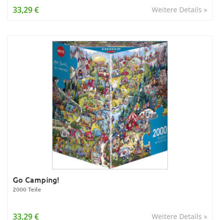
33,29 €
Weitere Details »
Go Camping!
2000 Teile
33,29 €
Weitere Details »