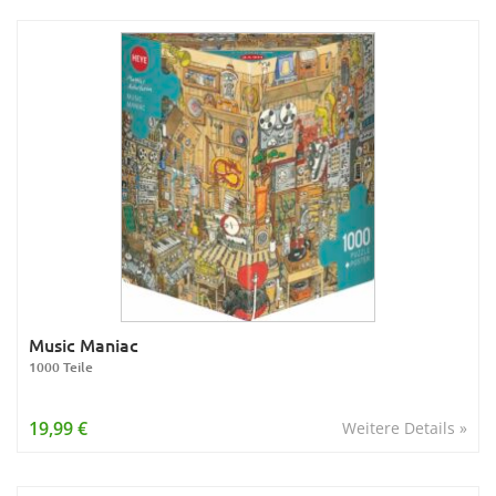
Music Maniac
1000 Teile
19,99 €
Weitere Details »