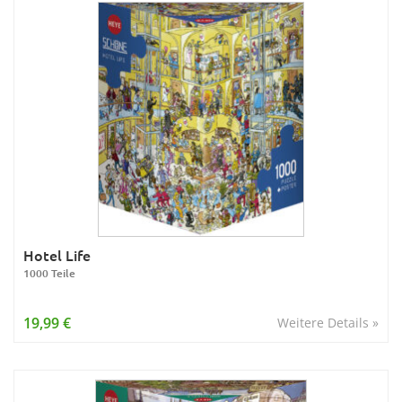
Hotel Life
1000 Teile
19,99 €
Weitere Details »