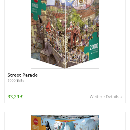
Street Parade
2000 Teile
33,29 €
Weitere Details »