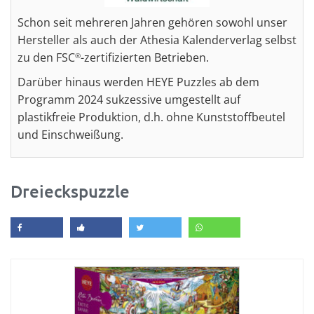
Schon seit mehreren Jahren gehören sowohl unser
Hersteller als auch der Athesia Kalenderverlag selbst
zu den FSC
-zertifizierten Betrieben.
®
Darüber hinaus werden HEYE Puzzles ab dem
Programm 2024 sukzessive umgestellt auf
plastikfreie Produktion, d.h. ohne Kunststoffbeutel
und Einschweißung.
Dreieckspuzzle