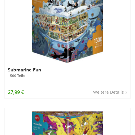
Submarine Fun
1500 Teile
27,99 €
Weitere Details »