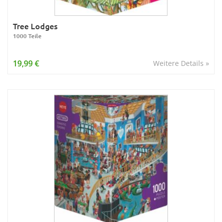
Tree Lodges
1000 Teile
19,99 €
Weitere Details »