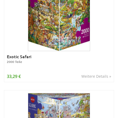
Exotic Safari
2000 Teile
33,29 €
Weitere Details »