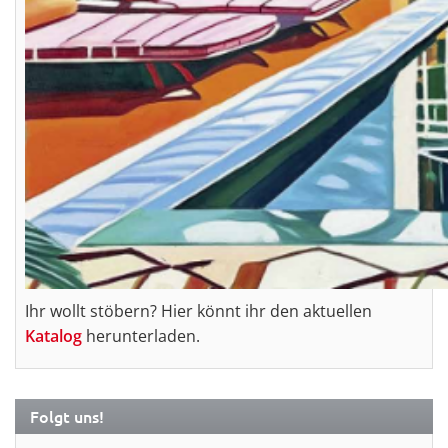
Ihr wollt stöbern? Hier könnt ihr den aktuellen
Katalog
herunterladen.
Folgt uns!