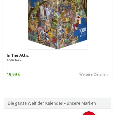
In The Attic
1000 Teile
19,99 €
Weitere Details »
Die ganze Welt der Kalender – unsere Marken