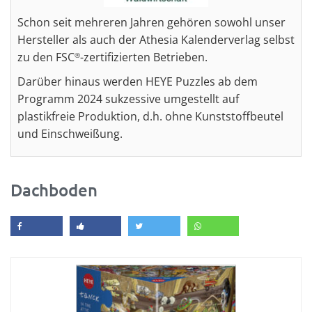
Schon seit mehreren Jahren gehören sowohl unser
Hersteller als auch der Athesia Kalenderverlag selbst
zu den FSC
-zertifizierten Betrieben.
®
Darüber hinaus werden HEYE Puzzles ab dem
Programm 2024 sukzessive umgestellt auf
plastikfreie Produktion, d.h. ohne Kunststoffbeutel
und Einschweißung.
Dachboden