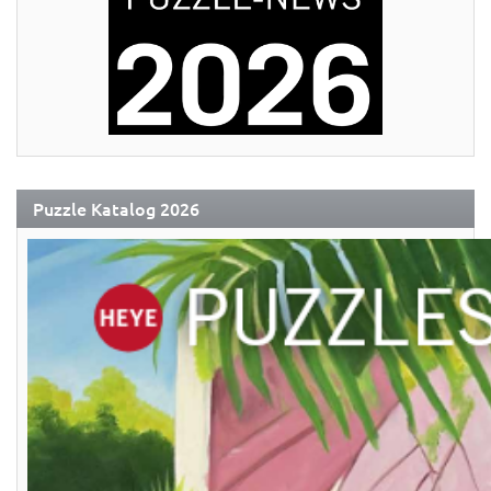
Puzzle Katalog 2026