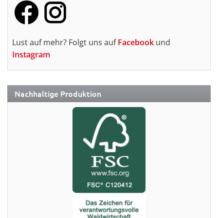
Lust auf mehr? Folgt uns auf
Facebook
und
Instagram
Nachhaltige Produktion