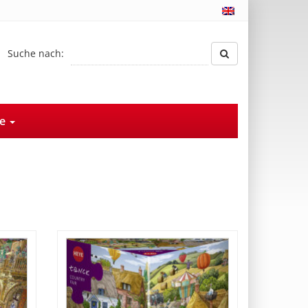
Suche nach:
ce