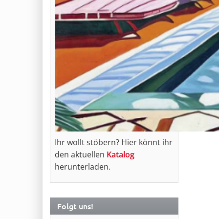
Ihr wollt stöbern? Hier könnt ihr
den aktuellen
Katalog
herunterladen.
Folgt uns!