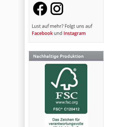
Lust auf mehr? Folgt uns auf
Facebook
und
Instagram
Nachhaltige Produktion