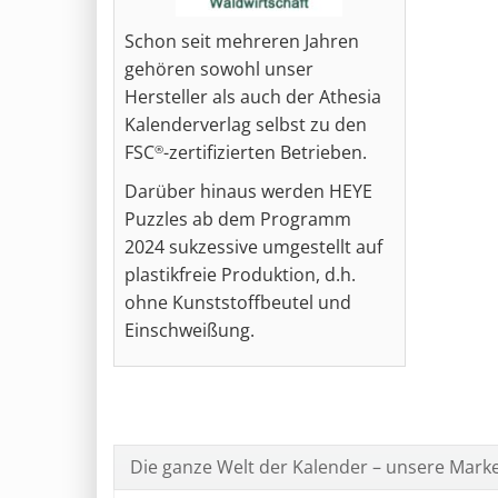
Schon seit mehreren Jahren
gehören sowohl unser
Hersteller als auch der Athesia
Kalenderverlag selbst zu den
FSC
-zertifizierten Betrieben.
®
Darüber hinaus werden HEYE
Puzzles ab dem Programm
2024 sukzessive umgestellt auf
plastikfreie Produktion, d.h.
ohne Kunststoffbeutel und
Einschweißung.
Die ganze Welt der Kalender – unsere Mark