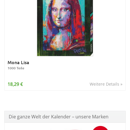
Mona Lisa
1000 Teile
18,29 €
Weitere Details »
Die ganze Welt der Kalender – unsere Marken