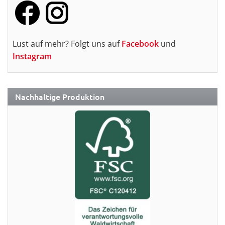
Lust auf mehr? Folgt uns auf
Facebook
und
Instagram
Nachhaltige Produktion