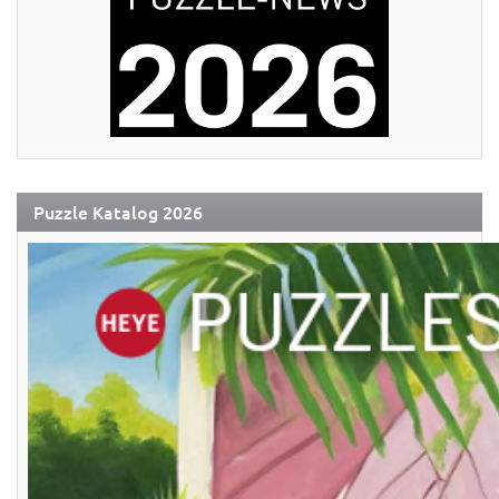
Puzzle Katalog 2026