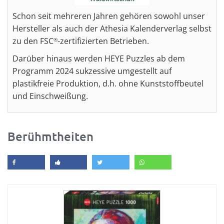
Schon seit mehreren Jahren gehören sowohl unser
Hersteller als auch der Athesia Kalenderverlag selbst
zu den FSC
-zertifizierten Betrieben.
®
Darüber hinaus werden HEYE Puzzles ab dem
Programm 2024 sukzessive umgestellt auf
plastikfreie Produktion, d.h. ohne Kunststoffbeutel
und Einschweißung.
Berühmtheiten