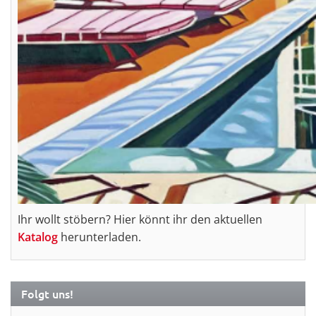
Ihr wollt stöbern? Hier könnt ihr den aktuellen
Katalog
herunterladen.
Folgt uns!